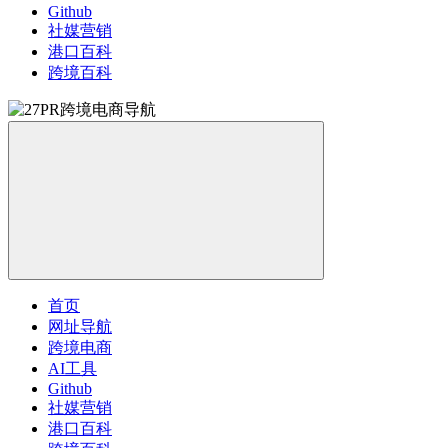
Github
社媒营销
港口百科
跨境百科
首页
网址导航
跨境电商
AI工具
Github
社媒营销
港口百科