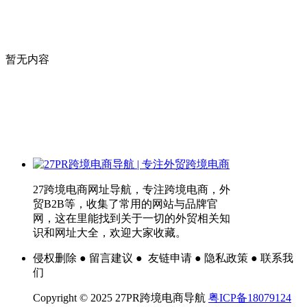
暂无内容
27跨境电商网址导航，专注跨境电商，外
贸B2B等，收集了常用的网站与品牌官
网，这在里能找到关于一切的外贸相关知
识和网址大全，欢迎大家收藏。
侵权删除 ● 留言建议 ● 友链申请 ● 隐私政策 ● 联系我
们
Copyright © 2025 27PR跨境电商导航
粤ICP备18079124