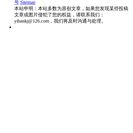
号
Sitemap
本站申明：本站多数为原创文章，如果您发现某些投稿
文章或图片侵犯了您的权益，请联系我们：
yibankj@126.com，我们将及时沟通与处理。