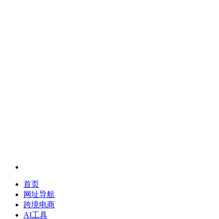
首页
网址导航
跨境电商
AI工具