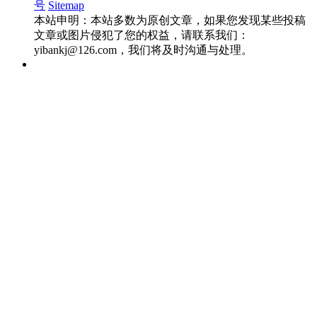
号
Sitemap
本站申明：本站多数为原创文章，如果您发现某些投稿
文章或图片侵犯了您的权益，请联系我们：
yibankj@126.com，我们将及时沟通与处理。