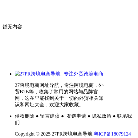
暂无内容
27跨境电商网址导航，专注跨境电商，外
贸B2B等，收集了常用的网站与品牌官
网，这在里能找到关于一切的外贸相关知
识和网址大全，欢迎大家收藏。
侵权删除 ● 留言建议 ● 友链申请 ● 隐私政策 ● 联系我
们
Copyright © 2025 27PR跨境电商导航
粤ICP备18079124