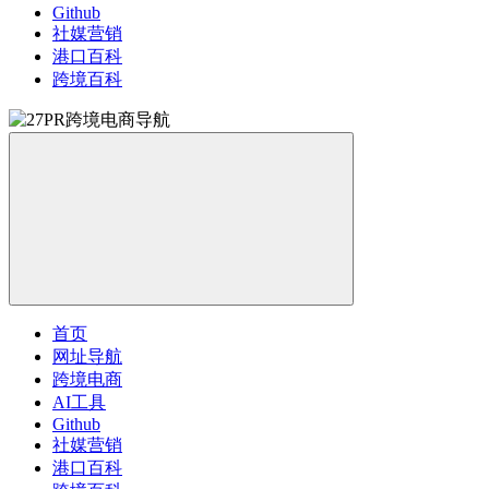
Github
社媒营销
港口百科
跨境百科
首页
网址导航
跨境电商
AI工具
Github
社媒营销
港口百科