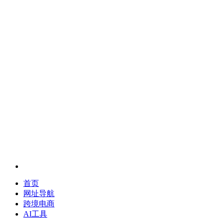
首页
网址导航
跨境电商
AI工具