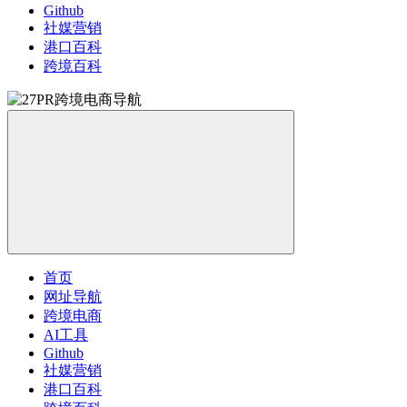
Github
社媒营销
港口百科
跨境百科
首页
网址导航
跨境电商
AI工具
Github
社媒营销
港口百科