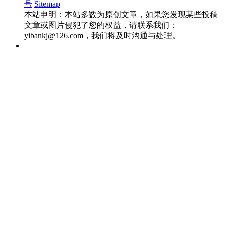
号
Sitemap
本站申明：本站多数为原创文章，如果您发现某些投稿
文章或图片侵犯了您的权益，请联系我们：
yibankj@126.com，我们将及时沟通与处理。