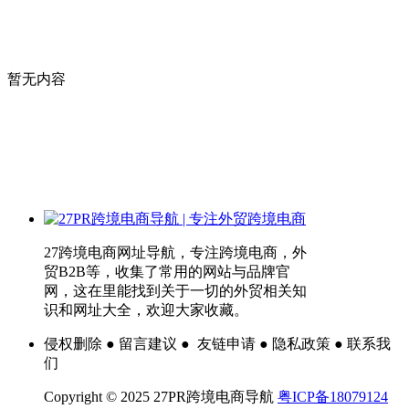
暂无内容
27跨境电商网址导航，专注跨境电商，外
贸B2B等，收集了常用的网站与品牌官
网，这在里能找到关于一切的外贸相关知
识和网址大全，欢迎大家收藏。
侵权删除 ● 留言建议 ● 友链申请 ● 隐私政策 ● 联系我
们
Copyright © 2025 27PR跨境电商导航
粤ICP备18079124