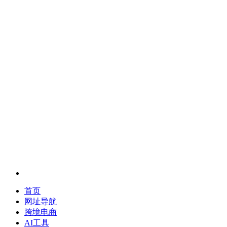
首页
网址导航
跨境电商
AI工具