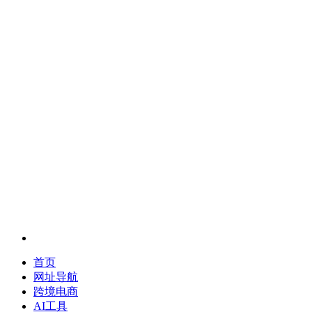
首页
网址导航
跨境电商
AI工具