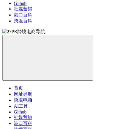
Github
社媒营销
港口百科
跨境百科
首页
网址导航
跨境电商
AI工具
Github
社媒营销
港口百科