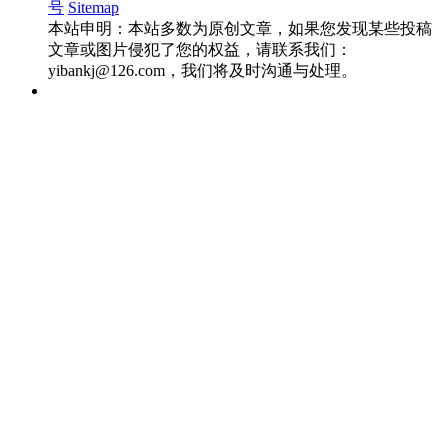
号
Sitemap
本站申明：本站多数为原创文章，如果您发现某些投稿
文章或图片侵犯了您的权益，请联系我们：
yibankj@126.com，我们将及时沟通与处理。