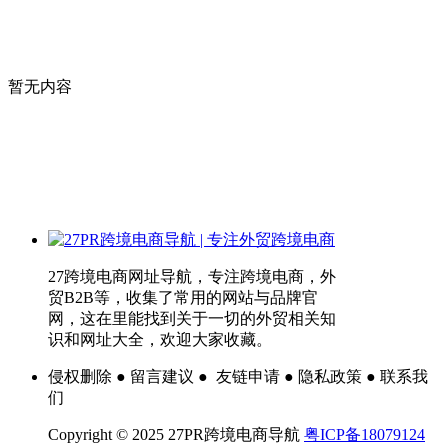
暂无内容
27跨境电商网址导航，专注跨境电商，外
贸B2B等，收集了常用的网站与品牌官
网，这在里能找到关于一切的外贸相关知
识和网址大全，欢迎大家收藏。
侵权删除 ● 留言建议 ● 友链申请 ● 隐私政策 ● 联系我
们
Copyright © 2025 27PR跨境电商导航
粤ICP备18079124