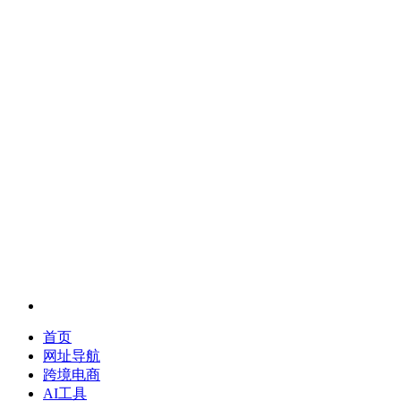
首页
网址导航
跨境电商
AI工具