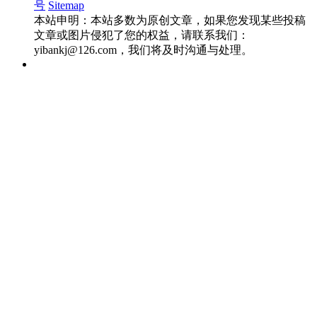
号
Sitemap
本站申明：本站多数为原创文章，如果您发现某些投稿
文章或图片侵犯了您的权益，请联系我们：
yibankj@126.com，我们将及时沟通与处理。