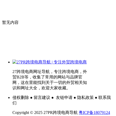
暂无内容
27跨境电商网址导航，专注跨境电商，外
贸B2B等，收集了常用的网站与品牌官
网，这在里能找到关于一切的外贸相关知
识和网址大全，欢迎大家收藏。
侵权删除 ● 留言建议 ● 友链申请 ● 隐私政策 ● 联系我
们
Copyright © 2025 27PR跨境电商导航
粤ICP备18079124