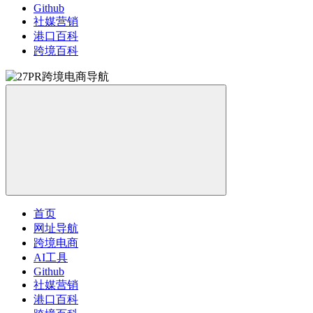
Github
社媒营销
港口百科
跨境百科
首页
网址导航
跨境电商
AI工具
Github
社媒营销
港口百科