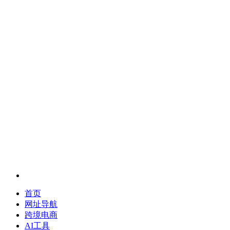
首页
网址导航
跨境电商
AI工具