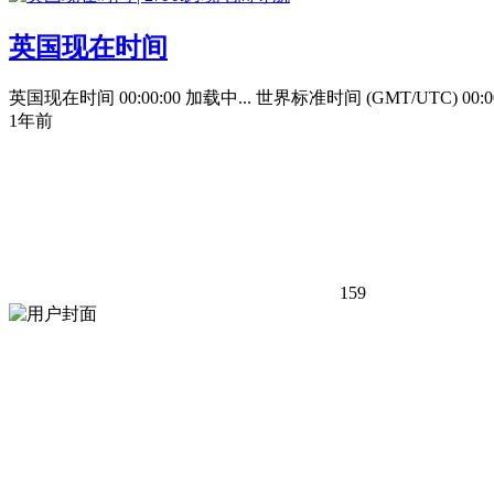
英国现在时间
英国现在时间 00:00:00 加载中... 世界标准时间 (GMT/UTC) 00:00:00 北京时间 0
1年前
159