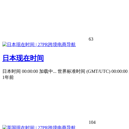
63
日本现在时间
日本时间 00:00:00 加载中... 世界标准时间 (GMT/UTC) 00:00:00 北京时间 00:0
1年前
104