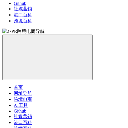
Github
社媒营销
港口百科
跨境百科
首页
网址导航
跨境电商
AI工具
Github
社媒营销
港口百科