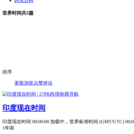
跨境百科
世界时间
共3篇
排序
更新
浏览
点赞
评论
印度现在时间
印度现在时间 00:00:00 加载中... 世界标准时间 (GMT/UTC) 00:00:00 北京时间 0
1年前