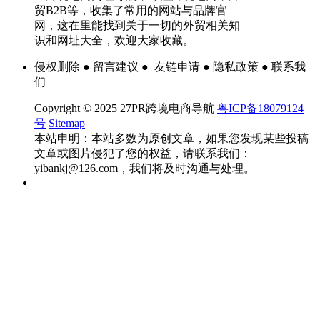
贸B2B等，收集了常用的网站与品牌官
网，这在里能找到关于一切的外贸相关知
识和网址大全，欢迎大家收藏。
侵权删除 ● 留言建议 ● 友链申请 ● 隐私政策 ● 联系我
们
Copyright © 2025 27PR跨境电商导航
粤ICP备18079124
号
Sitemap
本站申明：本站多数为原创文章，如果您发现某些投稿
文章或图片侵犯了您的权益，请联系我们：
yibankj@126.com，我们将及时沟通与处理。