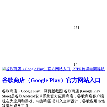
271
14
谷歌商店（Google Play）官方网站入口
谷歌商店（Google Play）网页版截图 谷歌商店 (Google Play
Store)是谷歌Android安卓系统官方应用商店，谷歌商店客户端
现在为应用和游戏、电影和图书引入全新设计，谷歌应用市场
视觉外观及工具...