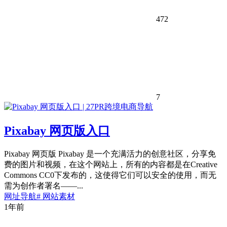
472
7
Pixabay 网页版入口
Pixabay 网页版 Pixabay 是一个充满活力的创意社区，分享免
费的图片和视频，在这个网站上，所有的内容都是在Creative
Commons CC0下发布的，这使得它们可以安全的使用，而无
需为创作者署名——...
网址导航
# 网站素材
1年前