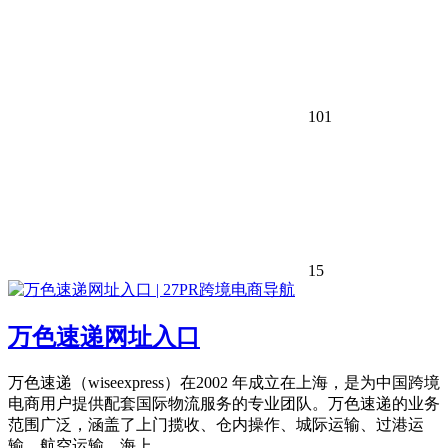
101
15
万色速递网址入口
万色速递（wiseexpress）在2002 年成立在上海，是为中国跨境
电商用户提供配套国际物流服务的专业团队。万色速递的业务
范围广泛，涵盖了上门揽收、仓内操作、城际运输、过港运
输、航空运输、海上...