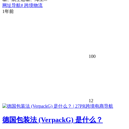
网址导航
# 跨境物流
1年前
100
12
德国包装法 (VerpackG) 是什么？