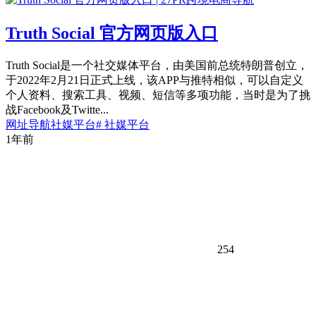
Truth Social 官方网页版入口
Truth Social是一个社交媒体平台，由美国前总统特朗普创立，
于2022年2月21日正式上线，该APP与推特相似，可以自定义
个人资料、搜索工具、视频、短信等多项功能，当时是为了挑
战Facebook及Twitte...
网址导航
社媒平台
# 社媒平台
1年前
254