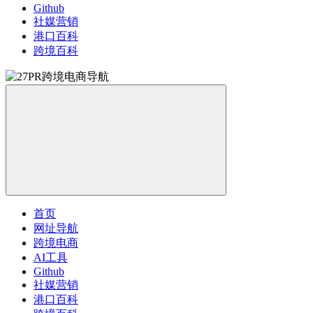
Github
社媒营销
港口百科
跨境百科
首页
网址导航
跨境电商
AI工具
Github
社媒营销
港口百科