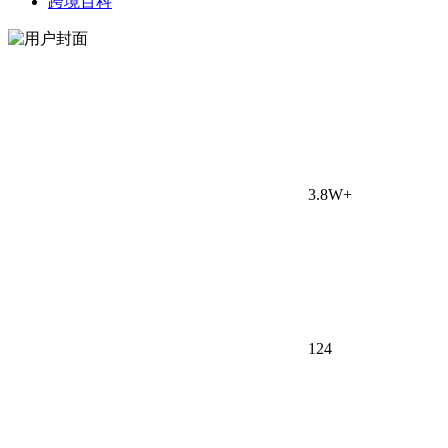
跨境百科
3.8W+
124