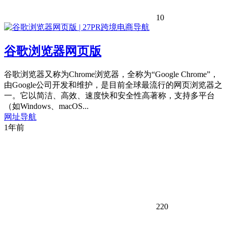
10
谷歌浏览器网页版
谷歌浏览器又称为Chrome浏览器，全称为“Google Chrome”，
由Google公司开发和维护，是目前全球最流行的网页浏览器之
一。它以简洁、高效、速度快和安全性高著称，支持多平台
（如Windows、macOS...
网址导航
1年前
220