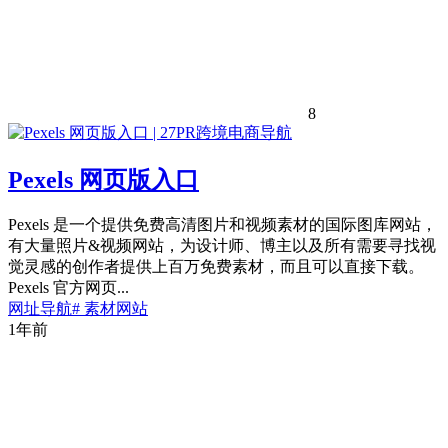
8
Pexels 网页版入口
Pexels 是一个提供免费高清图片和视频素材的国际图库网站，
有大量照片&视频网站，为设计师、博主以及所有需要寻找视
觉灵感的创作者提供上百万免费素材，而且可以直接下载。
Pexels 官方网页...
网址导航
# 素材网站
1年前