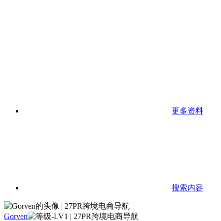
更多资料
搜索内容
Gorven