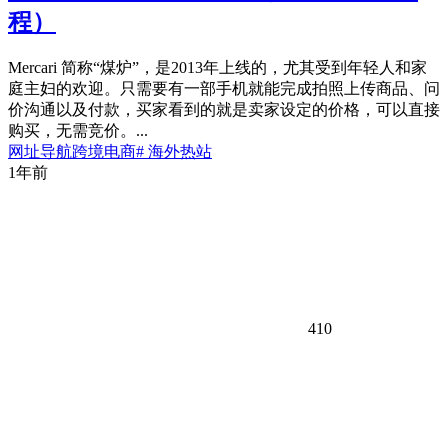
程）
Mercari 简称“煤炉”，是2013年上线的，尤其受到年轻人和家
庭主妇的欢迎。只需要有一部手机就能完成拍照上传商品、问
价沟通以及付款，买家看到的就是卖家设定的价格，可以直接
购买，无需竞价。...
网址导航
跨境电商
# 海外热站
1年前
410