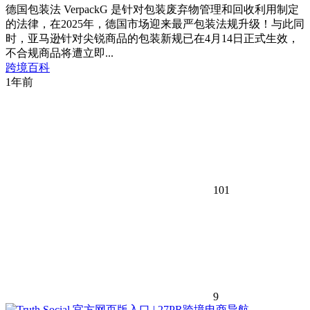
德国包装法 VerpackG 是针对包装废弃物管理和回收利用制定
的法律，在2025年，德国市场迎来最严包装法规升级！与此同
时，亚马逊针对尖锐商品的包装新规已在4月14日正式生效，
不合规商品将遭立即...
跨境百科
1年前
101
9