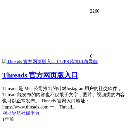
2266
0
Threads 官方网页版入口
Threads 是 Meta公司推出的针对Instagram用户的社交软件，
Threads能发布的内容也不仅限于文字，图片、视频类的内容
也可以正常发布。 Threads 官网入口地址：
https://www.threads.com 一、Thread...
网址导航
社媒平台
1年前