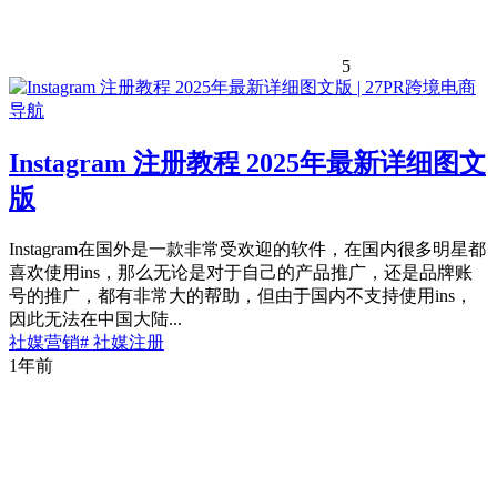
5
Instagram 注册教程 2025年最新详细图文
版
Instagram在国外是一款非常受欢迎的软件，在国内很多明星都
喜欢使用ins，那么无论是对于自己的产品推广，还是品牌账
号的推广，都有非常大的帮助，但由于国内不支持使用ins，
因此无法在中国大陆...
社媒营销
# 社媒注册
1年前