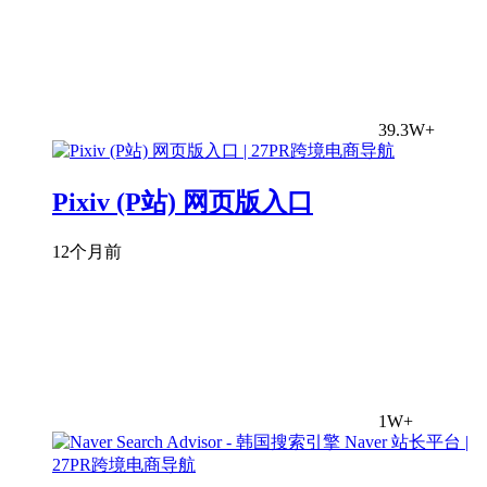
39.3W+
Pixiv (P站) 网页版入口
12个月前
1W+