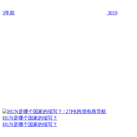
3年前
3019
HUN是哪个国家的缩写？
HUN是哪个国家的缩写？