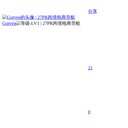
分享
Gorven
21
0