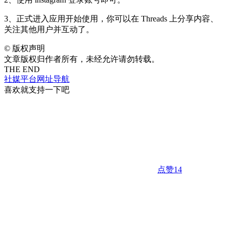
3、正式进入应用开始使用，你可以在 Threads 上分享内容、
关注其他用户并互动了。
©
版权声明
文章版权归作者所有，未经允许请勿转载。
THE END
社媒平台
网址导航
喜欢就支持一下吧
点赞
14