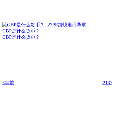
GBP是什么货币？
GBP是什么货币？
3年前
2137