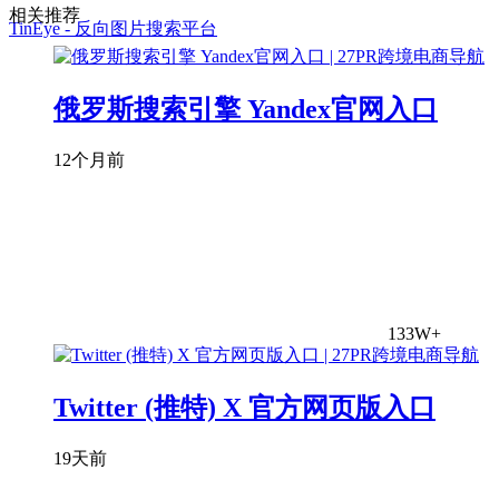
相关推荐
TinEye - 反向图片搜索平台
俄罗斯搜索引擎 Yandex官网入口
12个月前
133W+
Twitter (推特) X 官方网页版入口
19天前