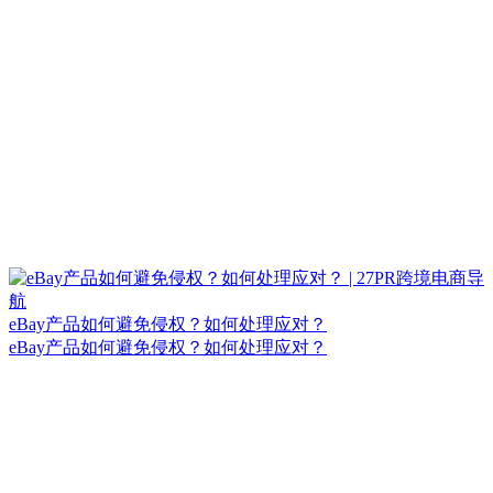
eBay产品如何避免侵权？如何处理应对？
eBay产品如何避免侵权？如何处理应对？