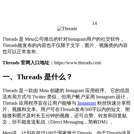
14
Threads 是 Meta公司推出的针对Instagram用户的社交软件，
Threads能发布的内容也不仅限于文字，图片、视频类的内容
也可以正常发布。
Threads 官网入口地址：
https://www.threads.com
一、Threads 是什么？
Threads 是一款由 Meta 创建的 Instagram 应用程序。 它的信息
流布局方式与 Twitter 类似，但用户帐户采用 Instagram 设计，
Threads 应用程序旨在让用户能够与
Instagram
粉丝快速分享照
片、视频和文本。用户可在Threads发布500字以内的短文、附
链接和图片及时长五分钟的视频，还可点赞、转发和回复贴
文，但不能发送私信（Direct Messaging，简称DM）。
Meta说，计划在超过100个国家推出Threads。由于Threads涉及