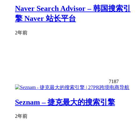
Naver Search Advisor – 韩国搜索引
擎 Naver 站长平台
2年前
7187
Seznam – 捷克最大的搜索引擎
2年前