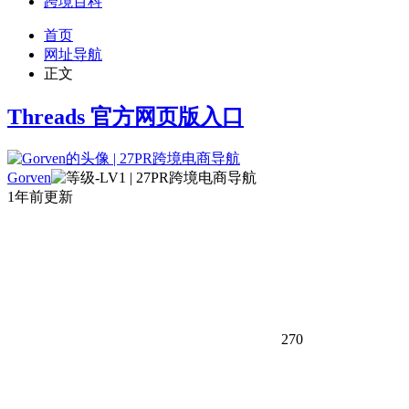
跨境百科
首页
网址导航
正文
Threads 官方网页版入口
Gorven
1年前更新
270