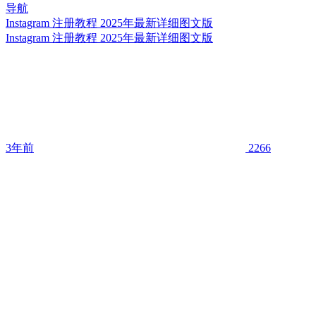
Instagram 注册教程 2025年最新详细图文版
Instagram 注册教程 2025年最新详细图文版
3年前
2266