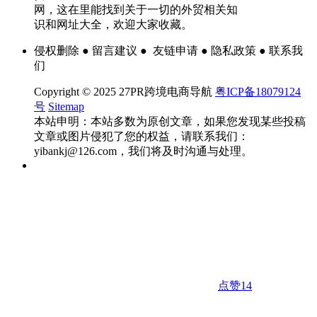
网，这在里能找到关于一切的外贸相关知
识和网址大全，欢迎大家收藏。
侵权删除 ● 留言建议 ● 友链申请 ● 隐私政策 ● 联系我
们
Copyright © 2025 27PR跨境电商导航
粤ICP备18079124
号
Sitemap
本站申明：本站多数为原创文章，如果您发现某些投稿
文章或图片侵犯了您的权益，请联系我们：
yibankj@126.com，我们将及时沟通与处理。
点赞
14