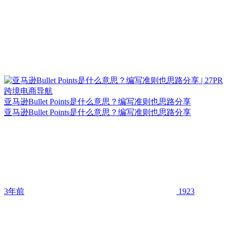
亚马逊Bullet Points是什么意思？编写准则也思路分享
亚马逊Bullet Points是什么意思？编写准则也思路分享
3年前
1923