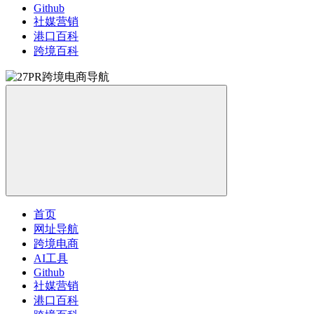
Github
社媒营销
港口百科
跨境百科
首页
网址导航
跨境电商
AI工具
Github
社媒营销
港口百科