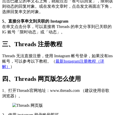
点击已建立的串文右上角，就能点击「谁可以回复」，限制该
则动态的回复对象。或在发布文章时，点击发文画面左下角，
选择回复串文的对象。
5、直接分享串文到关联的 Instagram
在串文点击分享，可以直接将 Threads 的串文分享到已关联的
IG 账号「限时动态」或「动态」。
三、Threads 注册教程
Threads 无法直接注册，使用 Instagram 帐号登录，如果没有ins
账号，可以参考以下教程。（
最新Instagram注册教程（详
解）
）
四、Threads 网页版怎么使用
1、打开Threads官网地址：www.threads.com （建议使用谷歌
浏览器）。
2、使用 instagram 登录账号即可。