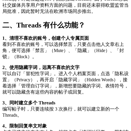
社交媒体共享用户资料方面的问题，目前还未获得欧盟监管当
局批准，因此暂时无法在欧洲市场同步推出。
二、Threads 有什么功能？
1、清理不喜欢的账号，创建个人专属页面
看到不喜欢的账号，可以选择禁言，只要点击他人文章右上
角，便可选择「禁言」（Mute）、「隐藏」（Hide）、「封
锁」（Block）。
2、使用隐藏字词，远离不喜欢的文字
可以自订「冒犯性字词」。进入个人档案页面，点选「隐私设
置」（Privacy），再开启「隐藏字词」（Hidden Words），接
着选择「管理自订字词」，新增想要隐藏的字词、表情符号，
就可以隐藏含有这些内容的帖子或回复。
3、同时建立多个 Threads
编写帖子时，只要连续按 3 次换行，就可以建立新的一个
Threads。
4、限制回复串文对象