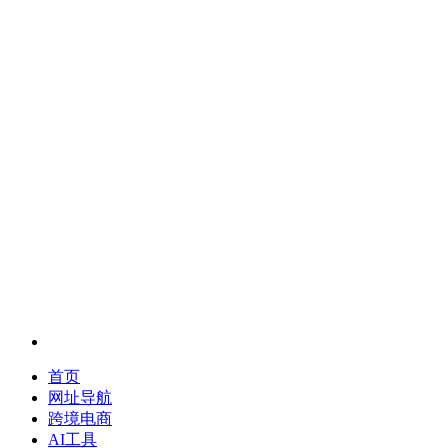
首页
网址导航
跨境电商
AI工具