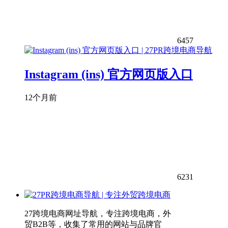
6457
Instagram (ins) 官方网页版入口
12个月前
6231
27跨境电商网址导航，专注跨境电商，外
贸B2B等，收集了常用的网站与品牌官