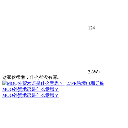
124
3.8W+
这家伙很懒，什么都没有写...
MOQ外贸术语是什么意思？
MOQ外贸术语是什么意思？