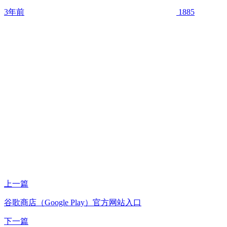
3年前
1885
上一篇
谷歌商店（Google Play）官方网站入口
下一篇