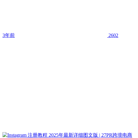
3年前
2602