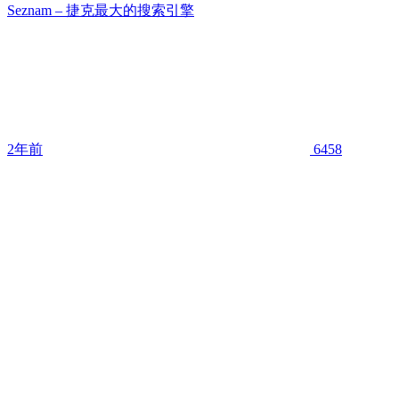
Seznam – 捷克最大的搜索引擎
2年前
6458