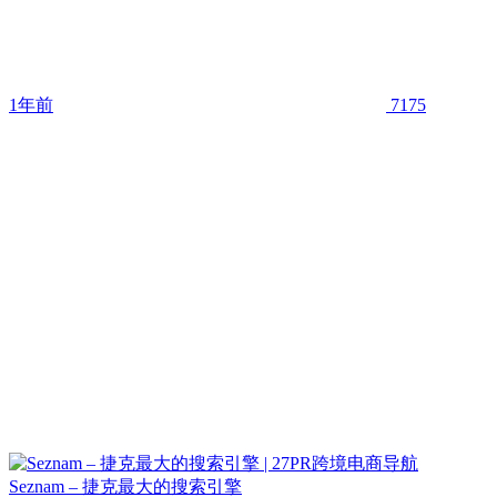
1年前
7175
Seznam – 捷克最大的搜索引擎