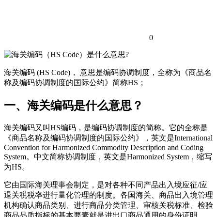
0
海关编码 (HS Code)， 意思是编码协调制度，全称为《商品名
称及编码协调制度的国际公约》简称HS；
一、海关编码是什么意思？
海关编码又叫HS编码，是编码协调制度的简称。它的全称是
《商品名称及编码协调制度的国际公约》，英文是International
Convention for Harmonized Commodity Description and Coding
System。中文简称协调制度，英文是Harmonized System，缩写
为HS。
它由国际海关理事会制定，是对各种不同产品出入境应征/应
退关税税率进行量化管理的制度。各国海关、商品出入境管理
机构确认商品类别、进行商品分类管理、审核关税标准、检验
商品品质指标的基本要素就是进出口商品通用的身份证明。