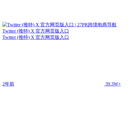
Twitter (推特) X 官方网页版入口
Twitter (推特) X 官方网页版入口
2年前
39.3W+