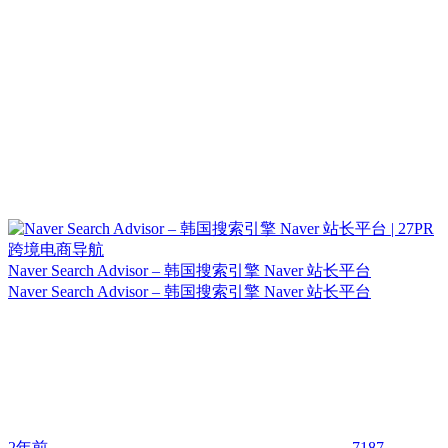
Naver Search Advisor – 韩国搜索引擎 Naver 站长平台
Naver Search Advisor – 韩国搜索引擎 Naver 站长平台
2年前
7187