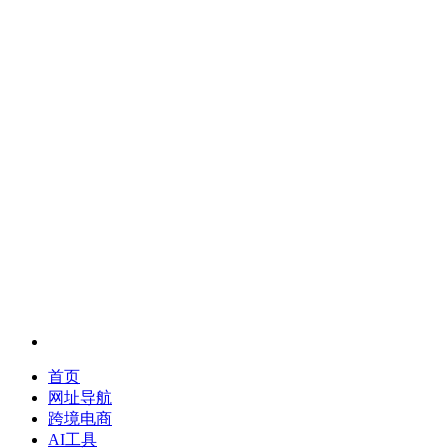
首页
网址导航
跨境电商
AI工具