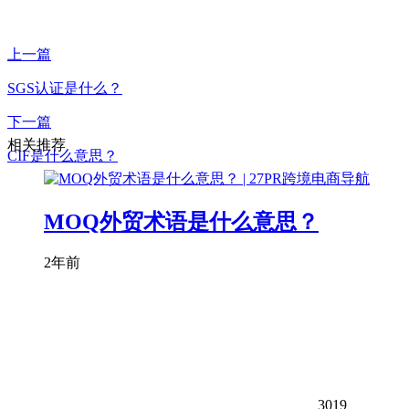
上一篇
SGS认证是什么？
下一篇
相关推荐
CIF是什么意思？
MOQ外贸术语是什么意思？
2年前
3019