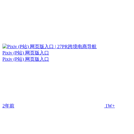
Pixiv (P站) 网页版入口
Pixiv (P站) 网页版入口
2年前
1W+