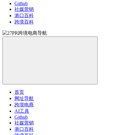
Github
社媒营销
港口百科
跨境百科
首页
网址导航
跨境电商
AI工具
Github
社媒营销
港口百科