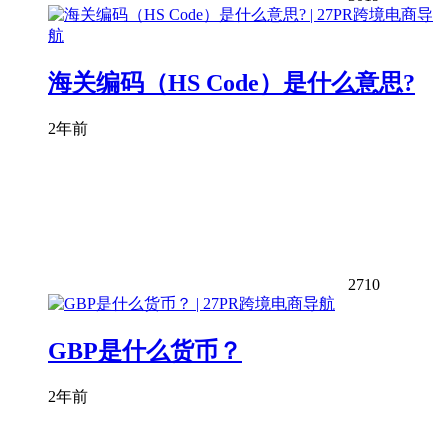
海关编码（HS Code）是什么意思?
2年前
2710
GBP是什么货币？
2年前