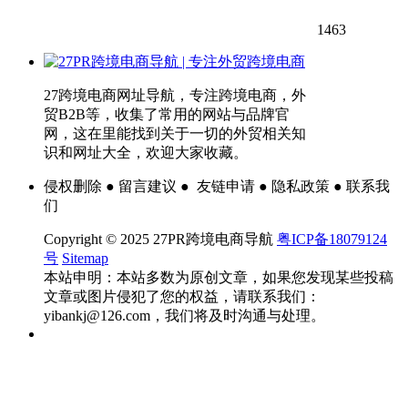
1463
27跨境电商网址导航，专注跨境电商，外
贸B2B等，收集了常用的网站与品牌官
网，这在里能找到关于一切的外贸相关知
识和网址大全，欢迎大家收藏。
侵权删除 ● 留言建议 ● 友链申请 ● 隐私政策 ● 联系我
们
Copyright © 2025 27PR跨境电商导航
粤ICP备18079124
号
Sitemap
本站申明：本站多数为原创文章，如果您发现某些投稿
文章或图片侵犯了您的权益，请联系我们：
yibankj@126.com，我们将及时沟通与处理。