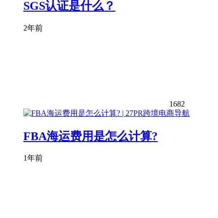
SGS认证是什么？
2年前
1682
FBA海运费用是怎么计算?
1年前