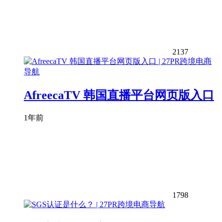
2137
AfreecaTV 韩国直播平台网页版入口
1年前
1798