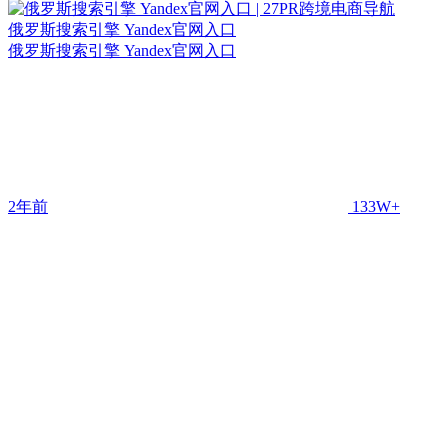
俄罗斯搜索引擎 Yandex官网入口
俄罗斯搜索引擎 Yandex官网入口
2年前
133W+