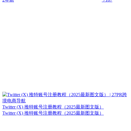
Twitter (X) 推特账号注册教程（2025最新图文版）
Twitter (X) 推特账号注册教程（2025最新图文版）