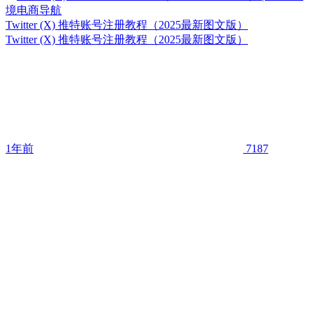
Twitter (X) 推特账号注册教程（2025最新图文版）
Twitter (X) 推特账号注册教程（2025最新图文版）
1年前
7187