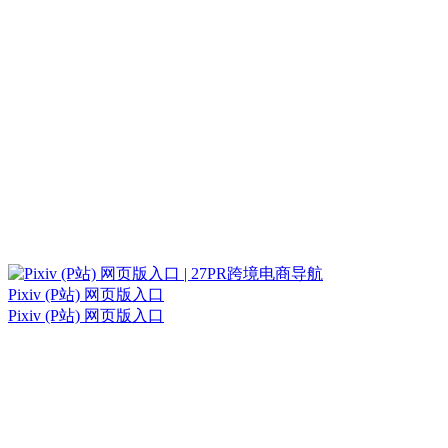
Pixiv (P站) 网页版入口
Pixiv (P站) 网页版入口