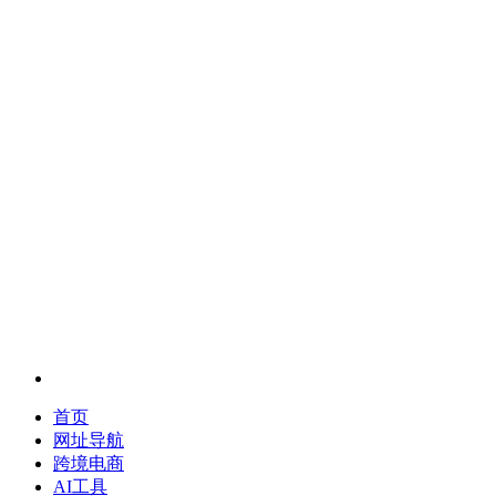
首页
网址导航
跨境电商
AI工具