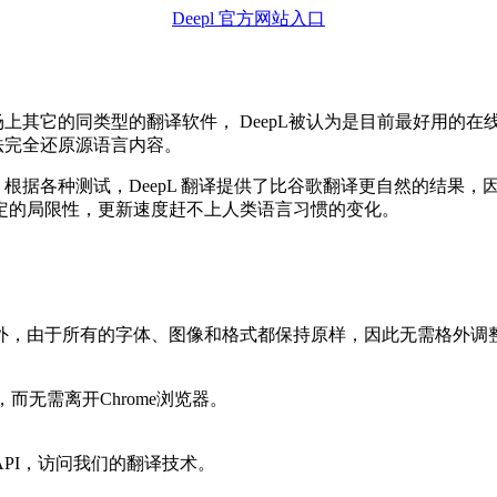
Deepl 官方网站入口
场上其它的同类型的翻译软件， DeepL被认为是目前最好用的
法完全还原源语言内容。
。根据各种测试，DeepL 翻译提供了比谷歌翻译更自然的结果
定的局限性，更新速度赶不上人类语言习惯的变化。
外，由于所有的字体、图像和格式都保持原样，因此无需格外调
，而无需离开Chrome浏览器。
PI，访问我们的翻译技术。