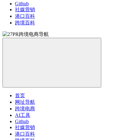
Github
社媒营销
港口百科
跨境百科
首页
网址导航
跨境电商
AI工具
Github
社媒营销
港口百科