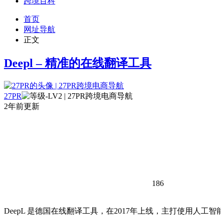
跨境百科
首页
网址导航
正文
Deepl – 精准的在线翻译工具
27PR
2年前更新
186
DeepL 是德国在线翻译工具，在2017年上线，主打使用人