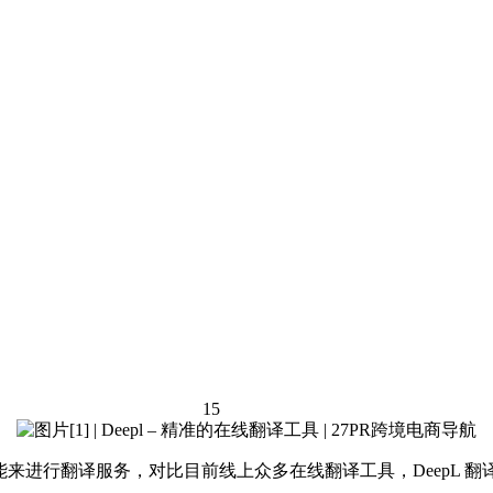
15
工智能来进行翻译服务，对比目前线上众多在线翻译工具，DeepL