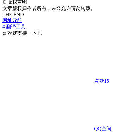
©
版权声明
文章版权归作者所有，未经允许请勿转载。
THE END
网址导航
# 翻译工具
喜欢就支持一下吧
点赞
15
QQ空间