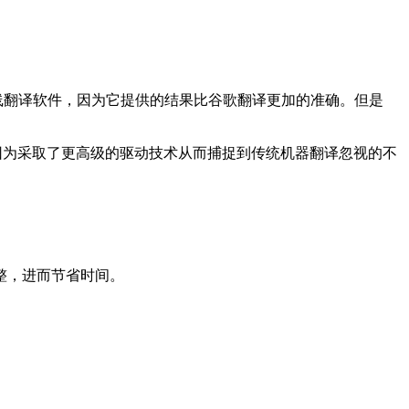
在线翻译软件，因为它提供的结果比谷歌翻译更加的准确。但是
，因为采取了更高级的驱动技术从而捕捉到传统机器翻译忽视的不
整，进而节省时间。