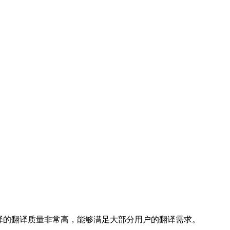
 翻译的翻译质量非常高，能够满足大部分用户的翻译需求。