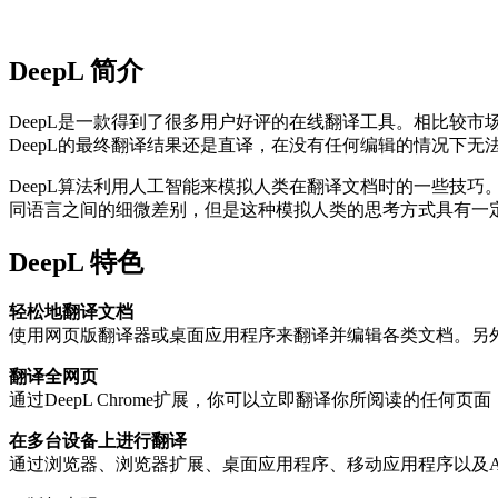
DeepL 简介
DeepL是一款得到了很多用户好评的在线翻译工具。相比较市
DeepL的最终翻译结果还是直译，在没有任何编辑的情况下无
DeepL算法利用人工智能来模拟人类在翻译文档时的一些技巧
同语言之间的细微差别，但是这种模拟人类的思考方式具有一
DeepL 特色
轻松地翻译文档
使用网页版翻译器或桌面应用程序来翻译并编辑各类文档。另
翻译全网页
通过DeepL Chrome扩展，你可以立即翻译你所阅读的任何页面
在多台设备上进行翻译
通过浏览器、浏览器扩展、桌面应用程序、移动应用程序以及A