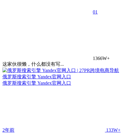
0
1
1366W+
这家伙很懒，什么都没有写...
俄罗斯搜索引擎 Yandex官网入口
俄罗斯搜索引擎 Yandex官网入口
2年前
133W+