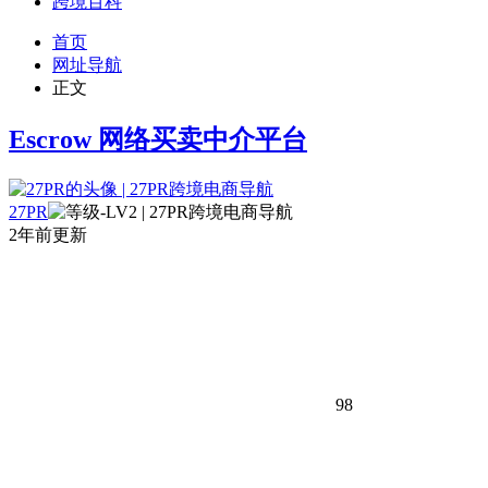
跨境百科
首页
网址导航
正文
Escrow 网络买卖中介平台
27PR
2年前更新
98