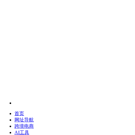
首页
网址导航
跨境电商
AI工具