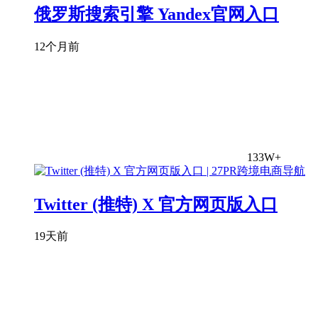
俄罗斯搜索引擎 Yandex官网入口
12个月前
133W+
Twitter (推特) X 官方网页版入口
19天前