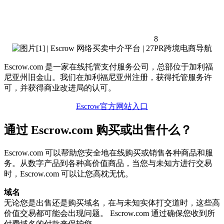
8
Escrow.com 是一家在线托管支付服务公司，总部位于加利福
尼亚州旧金山。我们在加利福尼亚州注册，获得托管服务许
可，并获得商业改进局的认可。
Escrow官方网站入口
通过 Escrow.com 购买或出售什么？
Escrow.com 可以帮助您安全地在线购买或销售各种商品和服
务。从数字产品到各种高价值商品，当您与未知方进行交易
时，Escrow.com 可以让您高枕无忧。
域名
无论您是出售还是购买域名，在与未知实体打交道时，这些高
价值交易都可能会出现问题。 Escrow.com 通过确保您收到所
付费域名的付款来保护您。