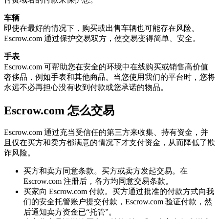
车辆
即使在最好的情况下，购买或出售车辆也可能存在风险。
Escrow.com 通过保护交易双方，使交易变得简单、安全。
手表
Escrow.com 可帮助您在安全的环境中在线购买或销售高价值
奢侈品，例如手表和其他商品。当您使用我们的平台时，您将
永远不必再担心没有收到付款或您承诺的物品。
Escrow.com 怎么交易
Escrow.com 通过充当受信任的第三方来收集、持有资金，并
且仅在买方和卖方都满意的情况下才支付资金，从而降低了欺
诈风险。
买方和卖方同意条款。买方或卖方发起交易。在
Escrow.com 注册后，各方均同意交易条款。
买家向 Escrow.com 付款。买方通过批准的付款方式向我
们的安全托管账户提交付款，Escrow.com 验证付款，然
后通知卖方资金已“托管”。