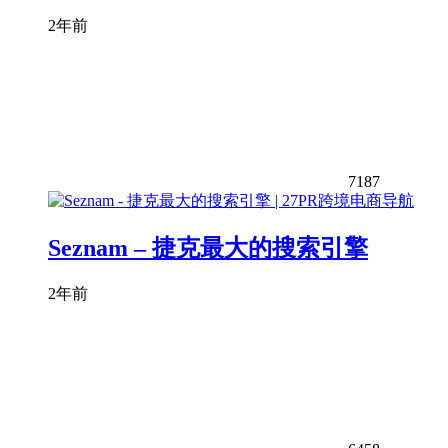
2年前
7187
Seznam – 捷克最大的搜索引擎
2年前