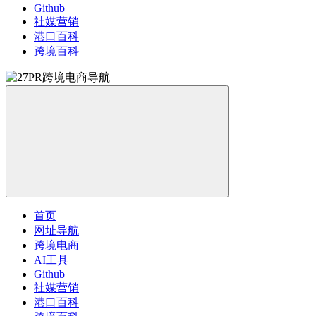
Github
社媒营销
港口百科
跨境百科
首页
网址导航
跨境电商
AI工具
Github
社媒营销
港口百科