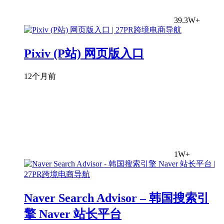
39.3W+
Pixiv (P站) 网页版入口
12个月前
1W+
Naver Search Advisor – 韩国搜索引
擎 Naver 站长平台