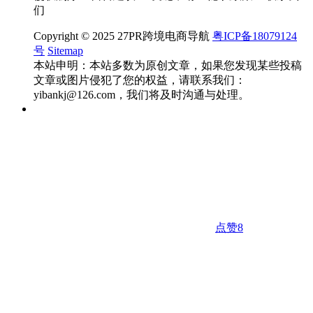
们
Copyright © 2025 27PR跨境电商导航
粤ICP备18079124
号
Sitemap
本站申明：本站多数为原创文章，如果您发现某些投稿
文章或图片侵犯了您的权益，请联系我们：
yibankj@126.com，我们将及时沟通与处理。
点赞
8