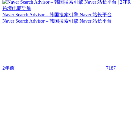
Naver Search Advisor – 韩国搜索引擎 Naver 站长平台
Naver Search Advisor – 韩国搜索引擎 Naver 站长平台
2年前
7187