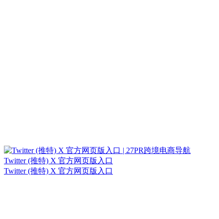
Twitter (推特) X 官方网页版入口
Twitter (推特) X 官方网页版入口