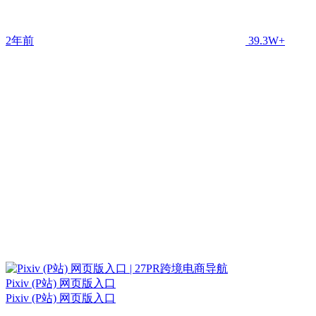
2年前
39.3W+
Pixiv (P站) 网页版入口
Pixiv (P站) 网页版入口