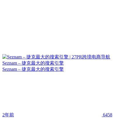
Seznam – 捷克最大的搜索引擎
Seznam – 捷克最大的搜索引擎
2年前
6458