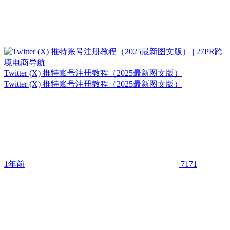
Twitter (X) 推特账号注册教程（2025最新图文版）
Twitter (X) 推特账号注册教程（2025最新图文版）
1年前
7171