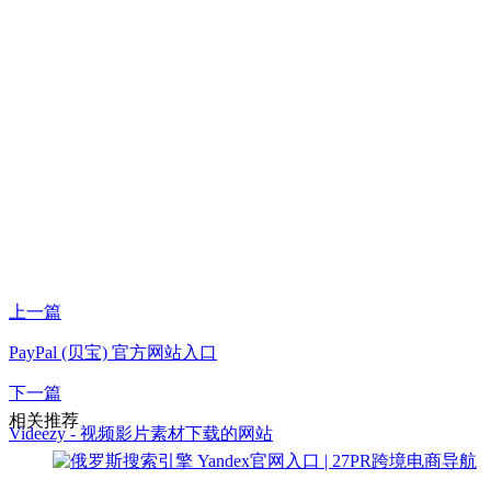
上一篇
PayPal (贝宝) 官方网站入口
下一篇
相关推荐
Videezy - 视频影片素材下载的网站