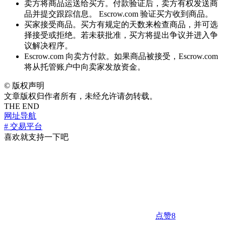
卖方将商品运送给买方。付款验证后，卖方有权发送商
品并提交跟踪信息。 Escrow.com 验证买方收到商品。
买家接受商品。买方有规定的天数来检查商品，并可选
择接受或拒绝。若未获批准，买方将提出争议并进入争
议解决程序。
Escrow.com 向卖方付款。如果商品被接受，Escrow.com
将从托管账户中向卖家发放资金。
©
版权声明
文章版权归作者所有，未经允许请勿转载。
THE END
网址导航
# 交易平台
喜欢就支持一下吧
点赞
8