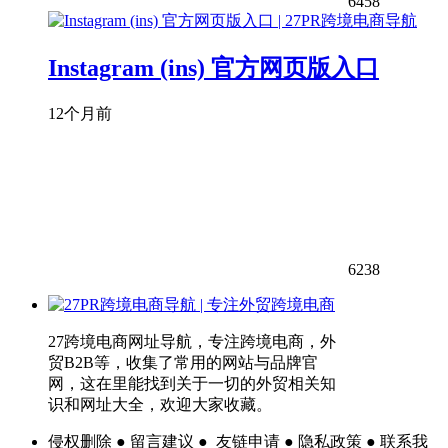
6458
Instagram (ins) 官方网页版入口
12个月前
6238
27跨境电商网址导航，专注跨境电商，外
贸B2B等，收集了常用的网站与品牌官
网，这在里能找到关于一切的外贸相关知
识和网址大全，欢迎大家收藏。
侵权删除 ● 留言建议 ● 友链申请 ● 隐私政策 ● 联系我