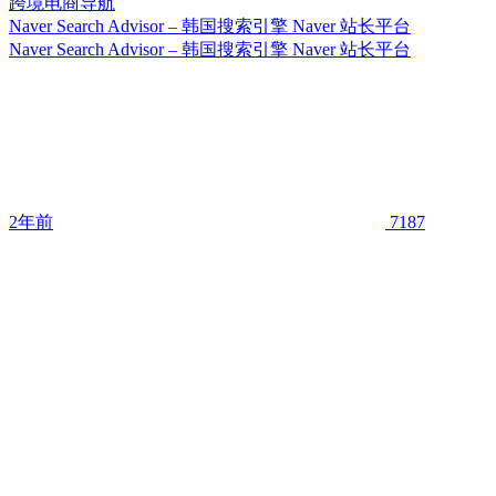
Naver Search Advisor – 韩国搜索引擎 Naver 站长平台
Naver Search Advisor – 韩国搜索引擎 Naver 站长平台
2年前
7187