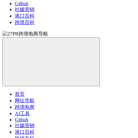
Github
社媒营销
港口百科
跨境百科
首页
网址导航
跨境电商
AI工具
Github
社媒营销
港口百科