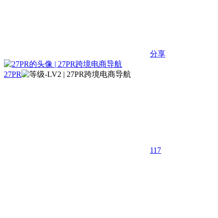
分享
27PR
117