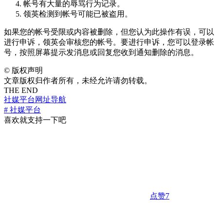
帐号有大量的辱骂行为记录。
领英检测到帐号可能已被盗用。
如果您的帐号受限或内容被删除，但您认为此操作有误，可以
进行申诉，领英会审核您的帐号。要进行申诉，您可以登录帐
号，按照屏幕提示发消息或回复您收到通知删除的消息。
©
版权声明
文章版权归作者所有，未经允许请勿转载。
THE END
社媒平台
网址导航
# 社媒平台
喜欢就支持一下吧
点赞
7