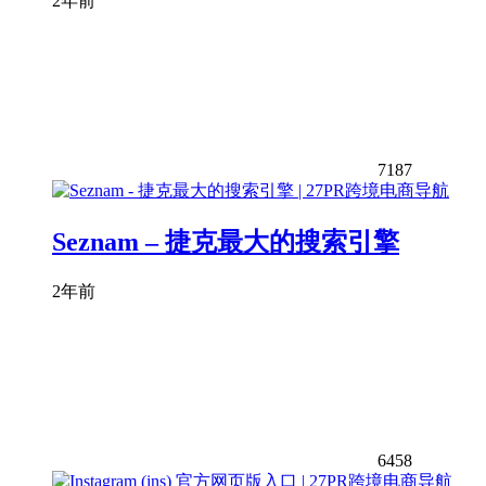
2年前
7187
Seznam – 捷克最大的搜索引擎
2年前
6458