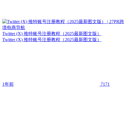
Twitter (X) 推特账号注册教程（2025最新图文版）
Twitter (X) 推特账号注册教程（2025最新图文版）
1年前
7171