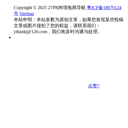
Copyright © 2025 27PR跨境电商导航
粤ICP备18079124
号
Sitemap
本站申明：本站多数为原创文章，如果您发现某些投稿
文章或图片侵犯了您的权益，请联系我们：
yibankj@126.com，我们将及时沟通与处理。
点赞
7