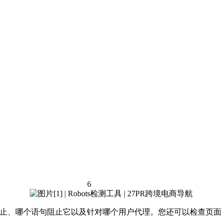
6
是否被阻止、哪个语句阻止它以及针对哪个用户代理。您还可以检查页面的资