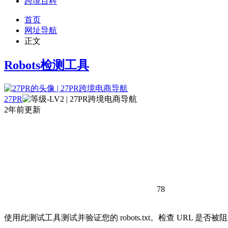
跨境百科
首页
网址导航
正文
Robots检测工具
27PR
2年前更新
78
使用此测试工具测试并验证您的 robots.txt。检查 URL 