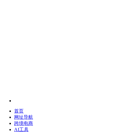
首页
网址导航
跨境电商
AI工具