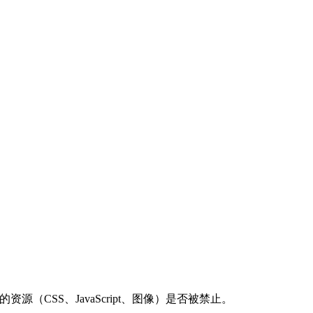
源（CSS、JavaScript、图像）是否被禁止。