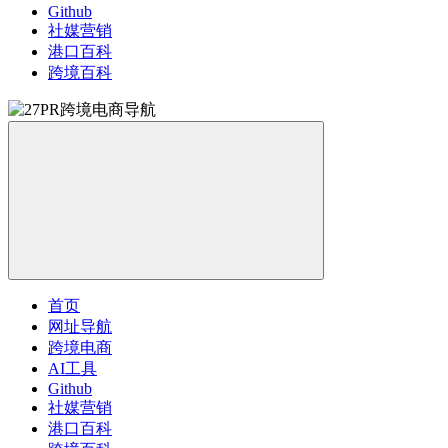
Github
社媒营销
港口百科
跨境百科
首页
网址导航
跨境电商
AI工具
Github
社媒营销
港口百科