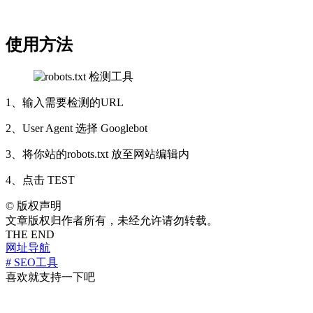
使用方法
1、输入需要检测的URL
2、User Agent 选择 Googlebot
3、将你站的robots.txt 放至网站编辑内
4、点击 TEST
©
版权声明
文章版权归作者所有，未经允许请勿转载。
THE END
网址导航
# SEO工具
喜欢就支持一下吧