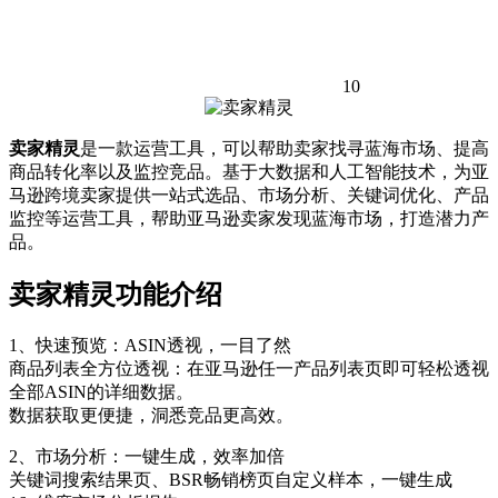
10
卖家精灵
是一款运营工具，可以帮助卖家找寻蓝海市场、提高
商品转化率以及监控竞品。基于大数据和人工智能技术，为亚
马逊跨境卖家提供一站式选品、市场分析、关键词优化、产品
监控等运营工具，帮助亚马逊卖家发现蓝海市场，打造潜力产
品。
卖家精灵功能介绍
1、快速预览：ASIN透视，一目了然
商品列表全方位透视：在亚马逊任一产品列表页即可轻松透视
全部ASIN的详细数据。
数据获取更便捷，洞悉竞品更高效。
2、市场分析：一键生成，效率加倍
关键词搜索结果页、BSR畅销榜页自定义样本，一键生成