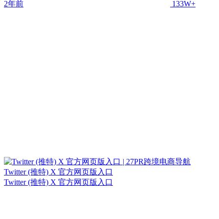
2年前
133W+
Twitter (推特) X 官方网页版入口
Twitter (推特) X 官方网页版入口