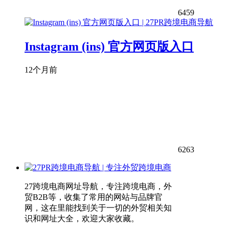
6459
Instagram (ins) 官方网页版入口
12个月前
6263
27跨境电商网址导航，专注跨境电商，外
贸B2B等，收集了常用的网站与品牌官
网，这在里能找到关于一切的外贸相关知
识和网址大全，欢迎大家收藏。