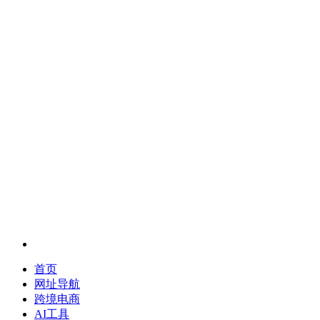
首页
网址导航
跨境电商
AI工具