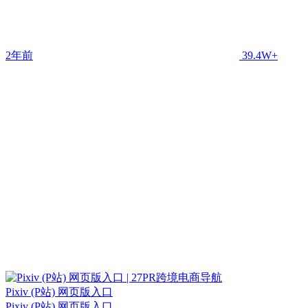
2年前
39.4W+
Pixiv (P站) 网页版入口
Pixiv (P站) 网页版入口