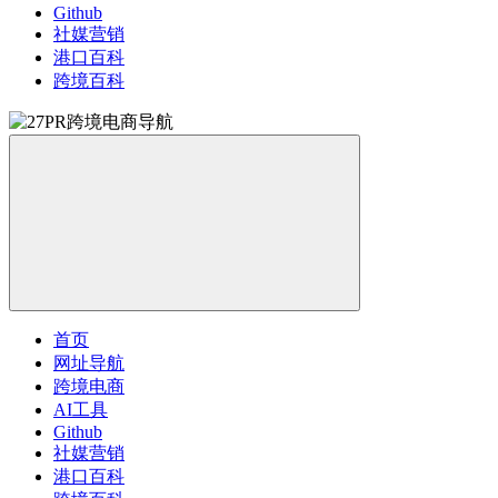
Github
社媒营销
港口百科
跨境百科
首页
网址导航
跨境电商
AI工具
Github
社媒营销
港口百科