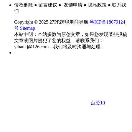
侵权删除 ● 留言建议 ● 友链申请 ● 隐私政策 ● 联系我
们
Copyright © 2025 27PR跨境电商导航
粤ICP备18079124
号
Sitemap
本站申明：本站多数为原创文章，如果您发现某些投稿
文章或图片侵犯了您的权益，请联系我们：
yibankj@126.com，我们将及时沟通与处理。
点赞
10