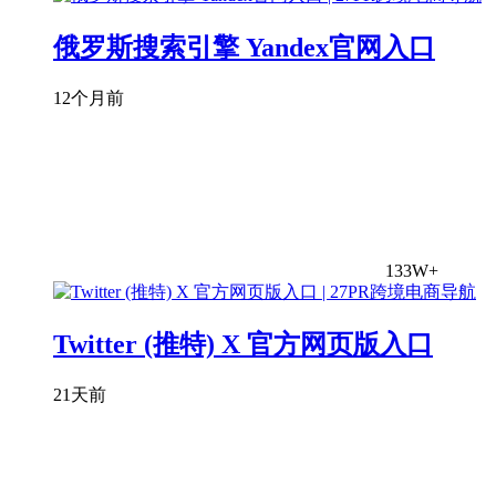
俄罗斯搜索引擎 Yandex官网入口
12个月前
133W+
Twitter (推特) X 官方网页版入口
21天前