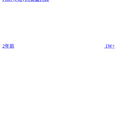
2年前
1W+