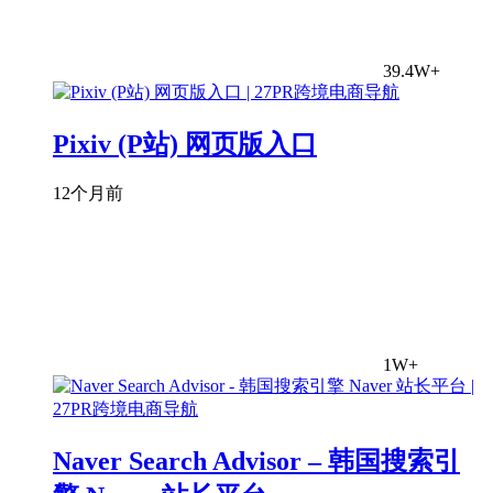
39.4W+
Pixiv (P站) 网页版入口
12个月前
1W+
Naver Search Advisor – 韩国搜索引