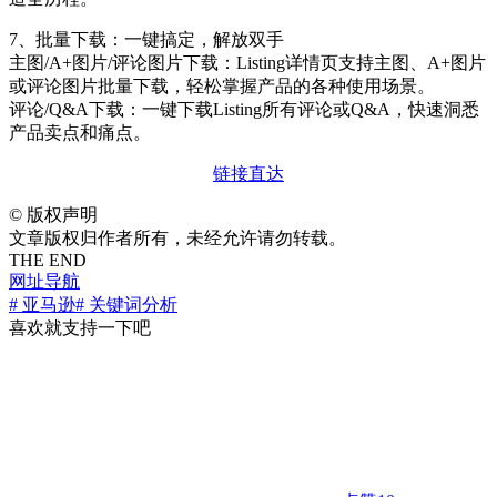
7、批量下载：一键搞定，解放双手
主图/A+图片/评论图片下载：Listing详情页支持主图、A+图片
或评论图片批量下载，轻松掌握产品的各种使用场景。
评论/Q&A下载：一键下载Listing所有评论或Q&A，快速洞悉
产品卖点和痛点。
链接直达
©
版权声明
文章版权归作者所有，未经允许请勿转载。
THE END
网址导航
# 亚马逊
# 关键词分析
喜欢就支持一下吧