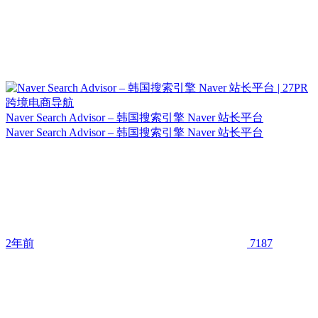
Naver Search Advisor – 韩国搜索引擎 Naver 站长平台
Naver Search Advisor – 韩国搜索引擎 Naver 站长平台
2年前
7187