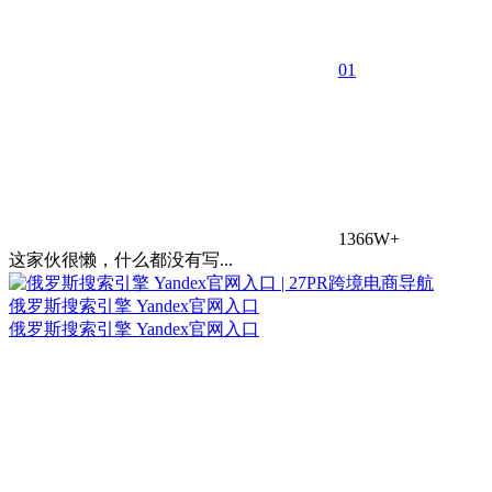
0
1
1366W+
这家伙很懒，什么都没有写...
俄罗斯搜索引擎 Yandex官网入口
俄罗斯搜索引擎 Yandex官网入口