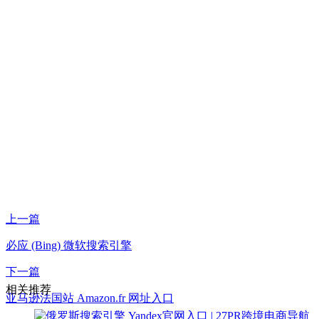
上一篇
必应 (Bing) 微软搜索引擎
下一篇
相关推荐
亚马逊法国站 Amazon.fr 网址入口