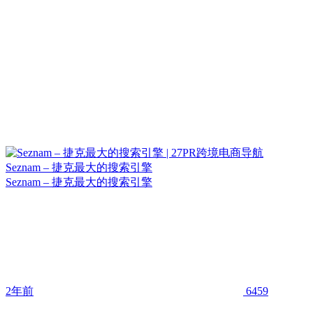
Seznam – 捷克最大的搜索引擎
Seznam – 捷克最大的搜索引擎
2年前
6459