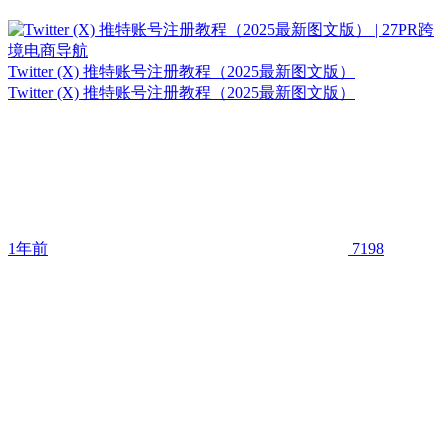
Twitter (X) 推特账号注册教程（2025最新图文版）
Twitter (X) 推特账号注册教程（2025最新图文版）
1年前
7198