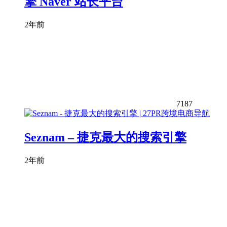
擎 Naver 站长平台
2年前
7187
Seznam – 捷克最大的搜索引擎
2年前