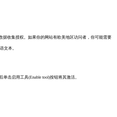
ie和个人数据收集授权。如果你的网站有欧美地区访问者，你可能需要
英语文本。
，然后单击启用工具(Enable tool)按钮将其激活。