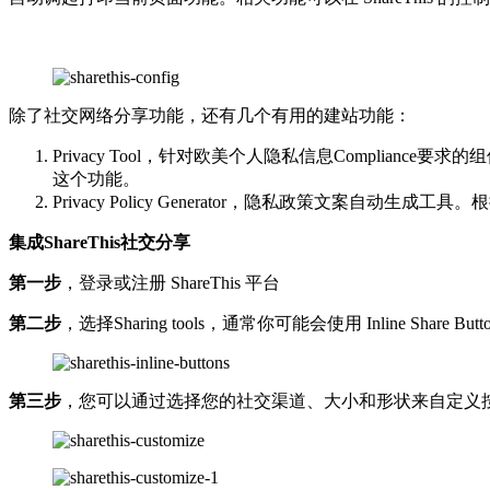
除了社交网络分享功能，还有几个有用的建站功能：
Privacy Tool，针对欧美个人隐私信息Compli
这个功能。
Privacy Policy Generator，隐私政策文案
集成ShareThis社交分享
第一步
，登录或注册 ShareThis 平台
第二步
，选择Sharing tools，通常你可能会使用 Inline Shar
第三步
，您可以通过选择您的社交渠道、大小和形状来自定义