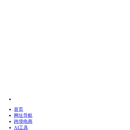
首页
网址导航
跨境电商
AI工具