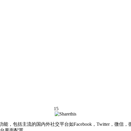
15
的功能，包括主流的国内外社交平台如Facebook，Twitter
控制台界面配置。