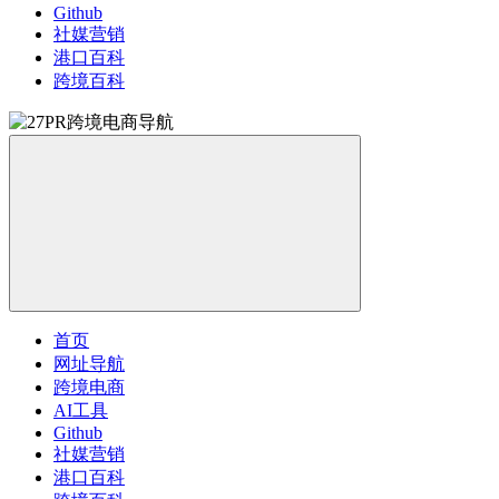
Github
社媒营销
港口百科
跨境百科
首页
网址导航
跨境电商
AI工具
Github
社媒营销
港口百科