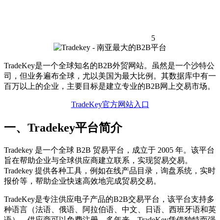
5
TradeKey是一个全球知名的B2B外贸网站。虽然是一个沙特公
司，但业务遍布全球，尤以美国为最大比例。其数据库中有一
百万以上的企业，主要目标是建立专业的B2B网上交易市场。
TradeKey官方网站入口
一、Tradekey平台简介
Tradekey 是一个全球 B2B 贸易平台，成立于 2005 年。该平台
旨在帮助企业与全球供应商建立联系，实现贸易交易。
Tradekey 提供各种工具，例如在线产品目录，询盘系统，实时
报价等，帮助企业快速高效地完成贸易交易。
TradeKey是专注供应电子产品的B2B交易平台，该平台支持多
种语言（法语、俄语、阿拉伯语、中文、日语、西班牙语和英
语），供应商可以免费注册。多年来，TradeKey凭借独特而强