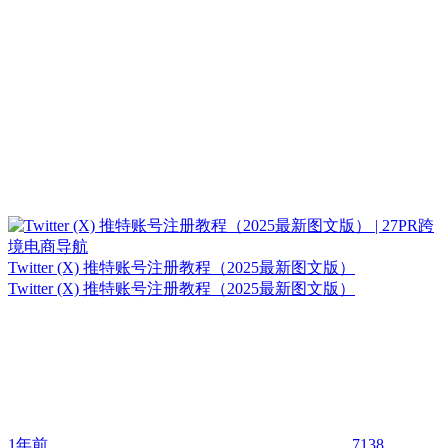
Twitter (X) 推特账号注册教程（2025最新图文版）
Twitter (X) 推特账号注册教程（2025最新图文版）
1年前
7138