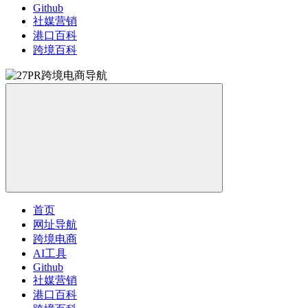
Github
社媒营销
港口百科
跨境百科
首页
网址导航
跨境电商
AI工具
Github
社媒营销
港口百科