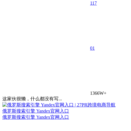
117
0
1
1366W+
这家伙很懒，什么都没有写...
俄罗斯搜索引擎 Yandex官网入口
俄罗斯搜索引擎 Yandex官网入口