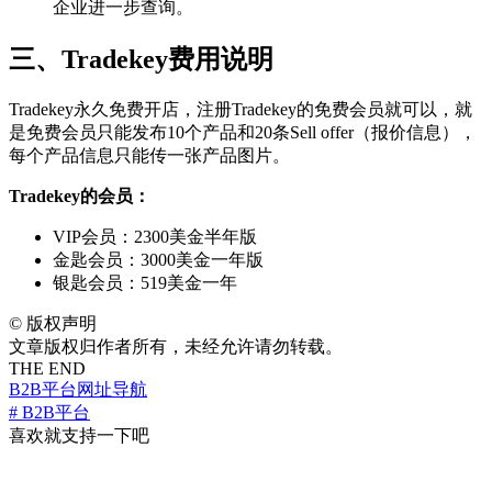
企业进一步查询。
三、Tradekey费用说明
Tradekey永久免费开店，注册Tradekey的免费会员就可以，就
是免费会员只能发布10个产品和20条Sell offer（报价信息），
每个产品信息只能传一张产品图片。
Tradekey的会员：
VIP会员：2300美金半年版
金匙会员：3000美金一年版
银匙会员：519美金一年
©
版权声明
文章版权归作者所有，未经允许请勿转载。
THE END
B2B平台
网址导航
# B2B平台
喜欢就支持一下吧