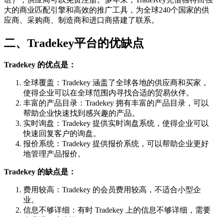
大的商业匹配引擎和高效的推广工具，为全球240个国家的供
应商、采购商、制造商和进口商搭建了联系。
二、Tradekey平台的优缺点
Tradekey 的优点是：
全球覆盖：Tradekey 涵盖了全球各地的供应商和买家，
使得企业可以在全球范围内寻找合适的贸易伙伴。
丰富的产品目录：Tradekey 拥有丰富的产品目录，可以
帮助企业快速找到感兴趣的产品。
实时询盘：Tradekey 提供实时询盘系统，使得企业可以
快速回复客户的询盘。
报价系统：Tradekey 提供报价系统，可以帮助企业更好
地管理产品报价。
Tradekey 的缺点是：
费用较高：Tradekey 的会员费用较高，不适合小型企
业。
信息不够详细：有时 Tradekey 上的信息不够详细，需要