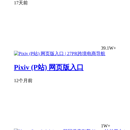
17天前
39.1W+
Pixiv (P站) 网页版入口
12个月前
1W+