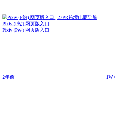
Pixiv (P站) 网页版入口
Pixiv (P站) 网页版入口
2年前
1W+