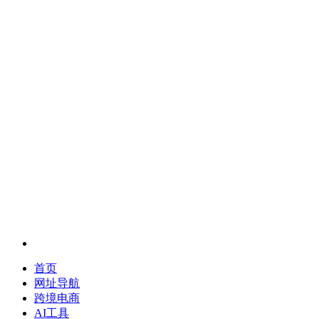
首页
网址导航
跨境电商
AI工具