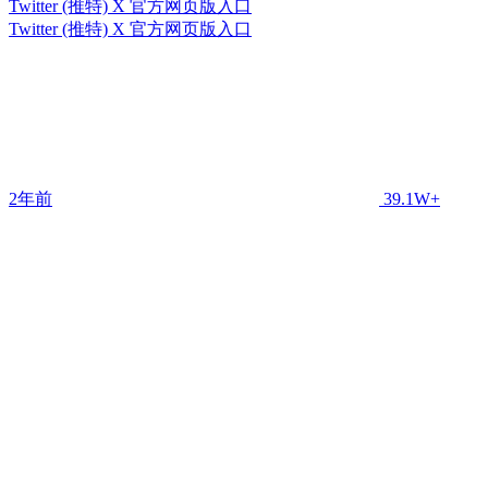
Twitter (推特) X 官方网页版入口
Twitter (推特) X 官方网页版入口
2年前
39.1W+