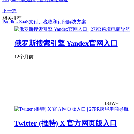
下一篇
相关推荐
Paddle - SaaS支付、税收和订阅解决方案
俄罗斯搜索引擎 Yandex官网入口
12个月前
133W+
Twitter (推特) X 官方网页版入口