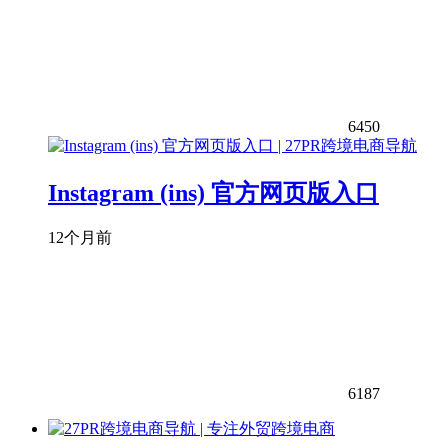
6450
Instagram (ins) 官方网页版入口
12个月前
6187