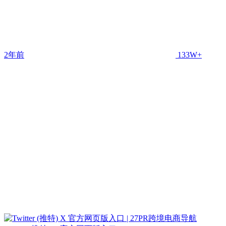
2年前
133W+