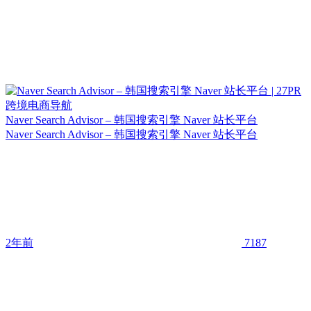
Naver Search Advisor – 韩国搜索引擎 Naver 站长平台
Naver Search Advisor – 韩国搜索引擎 Naver 站长平台
2年前
7187