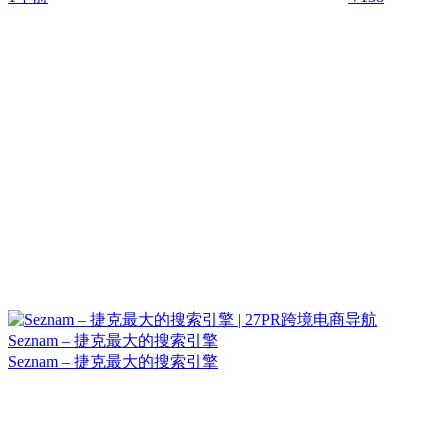
Seznam – 捷克最大的搜索引擎
Seznam – 捷克最大的搜索引擎