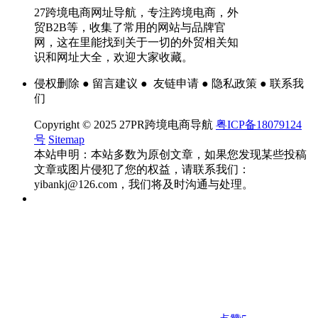
27跨境电商网址导航，专注跨境电商，外
贸B2B等，收集了常用的网站与品牌官
网，这在里能找到关于一切的外贸相关知
识和网址大全，欢迎大家收藏。
侵权删除 ● 留言建议 ● 友链申请 ● 隐私政策 ● 联系我
们
Copyright © 2025 27PR跨境电商导航
粤ICP备18079124
号
Sitemap
本站申明：本站多数为原创文章，如果您发现某些投稿
文章或图片侵犯了您的权益，请联系我们：
yibankj@126.com，我们将及时沟通与处理。