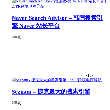
Naver Search Advisor – 韩国搜索引
擎 Naver 站长平台
2年前
7187
Seznam – 捷克最大的搜索引擎
2年前