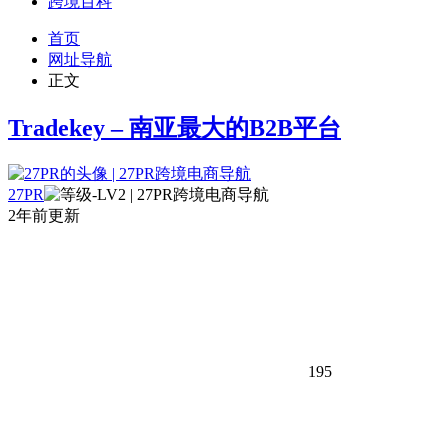
跨境百科
首页
网址导航
正文
Tradekey – 南亚最大的B2B平台
27PR
2年前更新
195