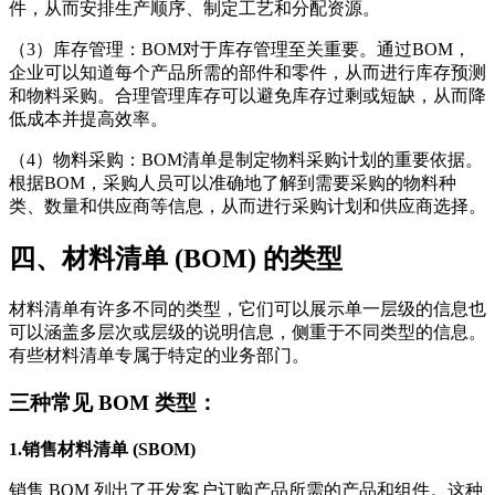
件，从而安排生产顺序、制定工艺和分配资源。
（3）库存管理：BOM对于库存管理至关重要。通过BOM，
企业可以知道每个产品所需的部件和零件，从而进行库存预测
和物料采购。合理管理库存可以避免库存过剩或短缺，从而降
低成本并提高效率。
（4）物料采购：BOM清单是制定物料采购计划的重要依据。
根据BOM，采购人员可以准确地了解到需要采购的物料种
类、数量和供应商等信息，从而进行采购计划和供应商选择。
四、材料清单 (BOM) 的类型
材料清单有许多不同的类型，它们可以展示单一层级的信息也
可以涵盖多层次或层级的说明信息，侧重于不同类型的信息。
有些材料清单专属于特定的业务部门。
三种常见 BOM 类型：
1.销售材料清单 (SBOM)
销售 BOM 列出了开发客户订购产品所需的产品和组件。这种