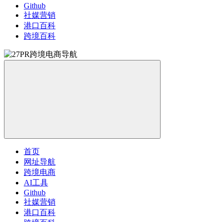
Github
社媒营销
港口百科
跨境百科
首页
网址导航
跨境电商
AI工具
Github
社媒营销
港口百科