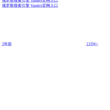
俄罗斯搜索引擎 Yandex官网入口
俄罗斯搜索引擎 Yandex官网入口
2年前
133W+