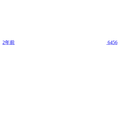
2年前
6456