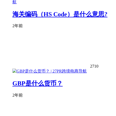
海关编码（HS Code）是什么意思?
2年前
2710
GBP是什么货币？
2年前