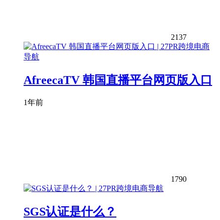
2137
AfreecaTV 韩国直播平台网页版入口
1年前
1790
SGS认证是什么？