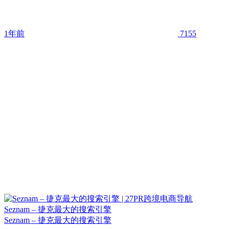
1年前
7155
Seznam – 捷克最大的搜索引擎
Seznam – 捷克最大的搜索引擎