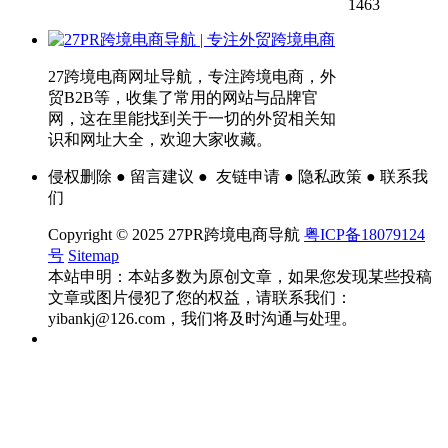
1463
27跨境电商网址导航，专注跨境电商，外
贸B2B等，收集了常用的网站与品牌官
网，这在里能找到关于一切的外贸相关知
识和网址大全，欢迎大家收藏。
侵权删除 ● 留言建议 ● 友链申请 ● 隐私政策 ● 联系我
们
Copyright © 2025 27PR跨境电商导航
粤ICP备18079124
号
Sitemap
本站申明：本站多数为原创文章，如果您发现某些投稿
文章或图片侵犯了您的权益，请联系我们：
yibankj@126.com，我们将及时沟通与处理。