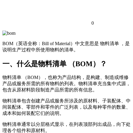
0
BOM（英语全称：Bill of Material）中文意思是 物料清单 ，是
说明生产过程中所使用物料的清单。
一、什么是物料清单 （BOM）？
物料清单 （BOM），也称为产品结构，是构建、制造或维修
产品或服务所需的所有物料的列表。物料清单充当集中式源，
包含从原材料阶段制造产品所需的所有信息。
物料清单包含创建产品或服务所涉及的原材料、子装配体、中
间装配体、零部件和零件的广泛列表，以及每种零件的数量、
成本和如何装配它们的说明。
物料清单通常以分层格式显示，在列表顶部列出成品，向下处
理各个组件和原材料。