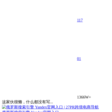
117
0
1
1366W+
这家伙很懒，什么都没有写...