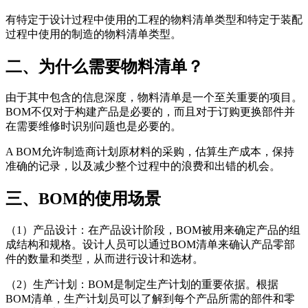
有特定于设计过程中使用的工程的物料清单类型和特定于装配
过程中使用的制造的物料清单类型。
二、为什么需要物料清单？
由于其中包含的信息深度，物料清单是一个至关重要的项目。
BOM不仅对于构建产品是必要的，而且对于订购更换部件并
在需要维修时识别问题也是必要的。
A BOM允许制造商计划原材料的采购，估算生产成本，保持
准确的记录，以及减少整个过程中的浪费和出错的机会。
三、BOM的使用场景
（1）产品设计：在产品设计阶段，BOM被用来确定产品的组
成结构和规格。设计人员可以通过BOM清单来确认产品零部
件的数量和类型，从而进行设计和选材。
（2）生产计划：BOM是制定生产计划的重要依据。根据
BOM清单，生产计划员可以了解到每个产品所需的部件和零