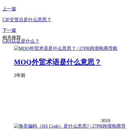
上一篇
CIF交货点是什么意思？
下一篇
相关推荐
GRS认证是什么？
MOQ外贸术语是什么意思？
2年前
3019