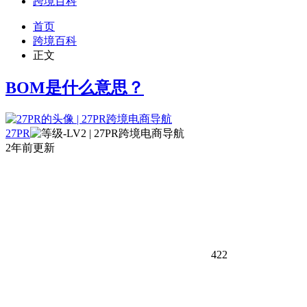
跨境百科
首页
跨境百科
正文
BOM是什么意思？
27PR
2年前更新
422