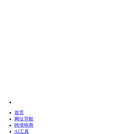
首页
网址导航
跨境电商
AI工具