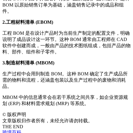
BOM 以原始销售订单为基础，涵盖销售记录中的成品和组
件。
2.工程材料清单 (EBOM)
工程 BOM 是在设计产品时为当前生产制定的配置文件，明确
说明了成品设计这一环节。这种 BOM 通常由工程师在 CAD
软件中创建而成，一般由产品的技术图纸组成，包括产品的物
料、部件、组件和子零件。
3.制造材料清单 (MBOM)
生产过程中会用到制造 BOM。这种 BOM 确定了生产成品所
需的物料和流程，还涵盖包装以及生产过程中的废物和消耗
品。
MBOM 中的信息通常会在若干系统之间共享，如企业资源规
划 (ERP) 和材料需求规划 (MRP) 等系统。
©
版权声明
文章版权归作者所有，未经允许请勿转载。
THE END
跨境百科