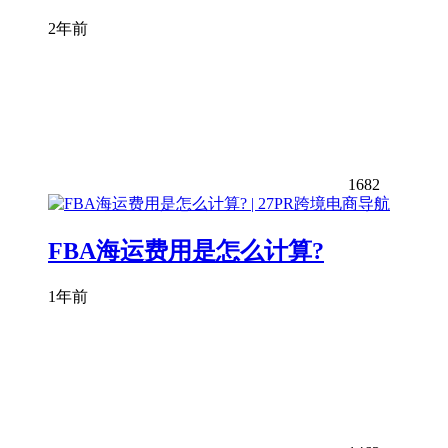
2年前
1682
FBA海运费用是怎么计算?
1年前