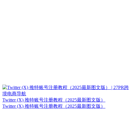
Twitter (X) 推特账号注册教程（2025最新图文版）
Twitter (X) 推特账号注册教程（2025最新图文版）