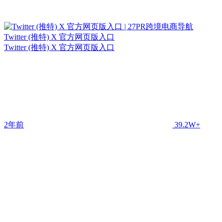
Twitter (推特) X 官方网页版入口
Twitter (推特) X 官方网页版入口
2年前
39.2W+