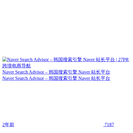
Naver Search Advisor – 韩国搜索引擎 Naver 站长平台
Naver Search Advisor – 韩国搜索引擎 Naver 站长平台
2年前
7187