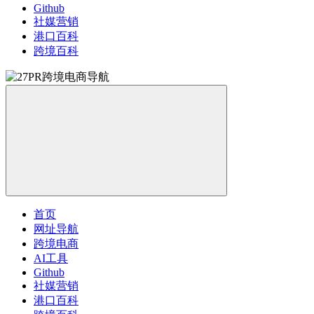
Github
社媒营销
港口百科
跨境百科
首页
网址导航
跨境电商
AI工具
Github
社媒营销
港口百科