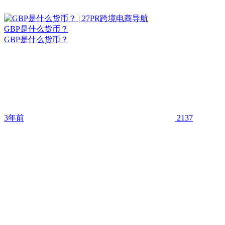
GBP是什么货币？
GBP是什么货币？
3年前
2137