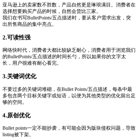
亚马逊上的卖家数不胜数，产品自然更是琳琅满目。消费者在
选择想要购买产品的时候，自然会货比三家。
我们在书写BulletPoints/五点描述时，要从客户需求出发，突
出所售商品的集中亮点。
2.可读性强
网络快时代，消费者大都比较缺乏耐心，消费者用于浏览我们
的BulletPoints/五点描述的时间长勺，所以如果你的文字太
长，用户很难有耐心看完。
3.关键词优化
不要过多的关键词堆砌，在Bullet Points/五点描述，每条中最
多包含两个目标关键字或短语，以便为其他类型的优化留出足
够的空间。
4.原创优化
Bullet points一定不能抄袭，有可能会因为版块侵权问题，导致
listing被下架。