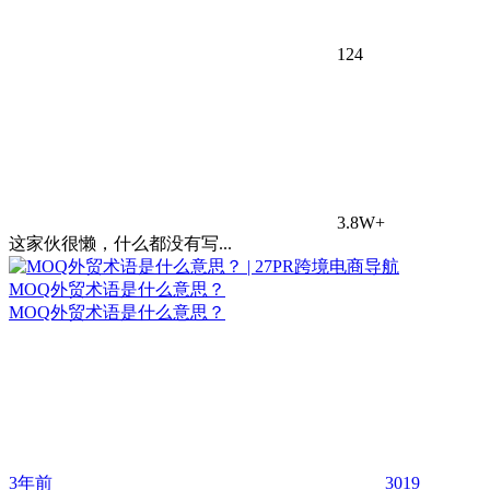
124
3.8W+
这家伙很懒，什么都没有写...
MOQ外贸术语是什么意思？
MOQ外贸术语是什么意思？
3年前
3019