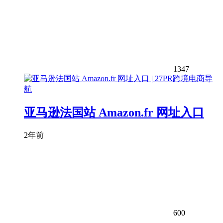
1347
亚马逊法国站 Amazon.fr 网址入口
2年前
600