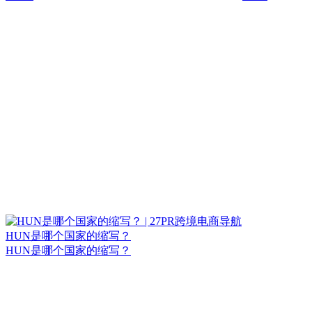
HUN是哪个国家的缩写？
HUN是哪个国家的缩写？