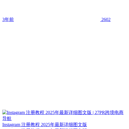
3年前
2602
Instagram 注册教程 2025年最新详细图文版