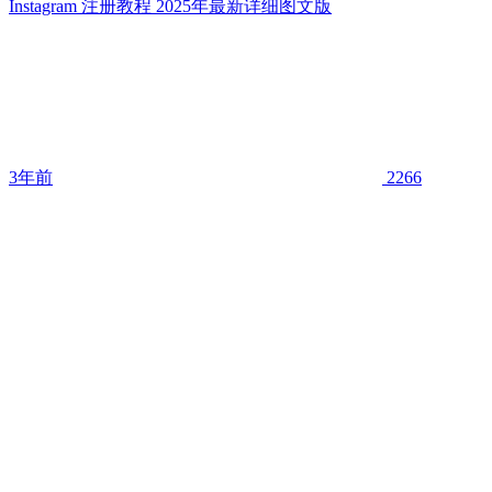
Instagram 注册教程 2025年最新详细图文版
3年前
2266