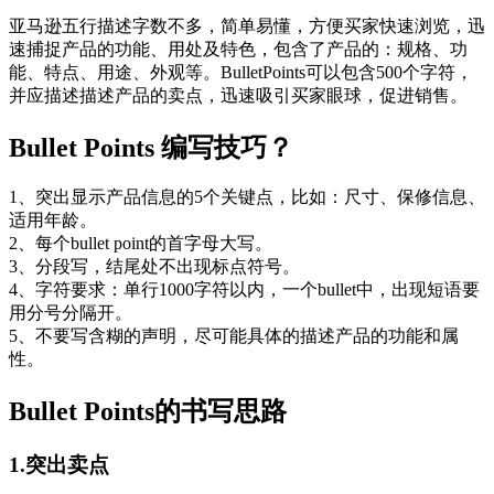
亚马逊五行描述字数不多，简单易懂，方便买家快速浏览，迅
速捕捉产品的功能、用处及特色，包含了产品的：规格、功
能、特点、用途、外观等。BulletPoints可以包含500个字符，
并应描述描述产品的卖点，迅速吸引买家眼球，促进销售。
Bullet Points 编写技巧？
1、突出显示产品信息的5个关键点，比如：尺寸、保修信息、
适用年龄。
2、每个bullet point的首字母大写。
3、分段写，结尾处不出现标点符号。
4、字符要求：单行1000字符以内，一个bullet中，出现短语要
用分号分隔开。
5、不要写含糊的声明，尽可能具体的描述产品的功能和属
性。
Bullet Points的书写思路
1.突出卖点