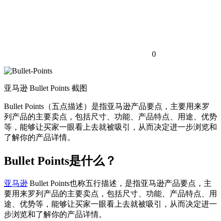
0
亚马逊 Bullet Points 截图
Bullet Points（五点描述）是指亚马逊产品要点，主要用来罗
列产品的主要卖点，包括尺寸、功能、产品特点、用途、优势
等，能够让买家一眼看上去就被吸引，从而决定进一步浏览和
了解你的产品详情。
Bullet Points是什么？
亚马逊
Bullet Points也称五行描述，是指亚马逊产品要点，主
要用来罗列产品的主要卖点，包括尺寸、功能、产品特点、用
途、优势等，能够让买家一眼看上去就被吸引，从而决定进一
步浏览和了解你的产品详情。