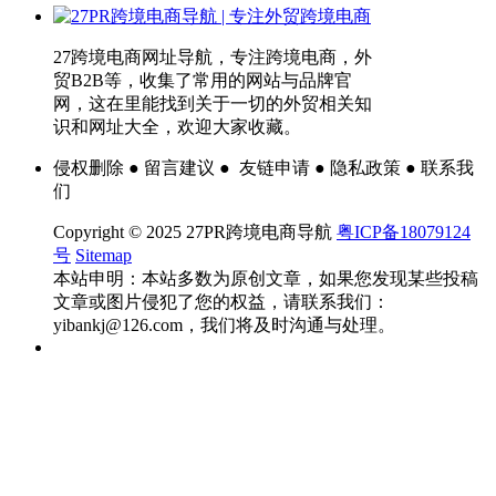
27跨境电商网址导航，专注跨境电商，外
贸B2B等，收集了常用的网站与品牌官
网，这在里能找到关于一切的外贸相关知
识和网址大全，欢迎大家收藏。
侵权删除 ● 留言建议 ● 友链申请 ● 隐私政策 ● 联系我
们
Copyright © 2025 27PR跨境电商导航
粤ICP备18079124
号
Sitemap
本站申明：本站多数为原创文章，如果您发现某些投稿
文章或图片侵犯了您的权益，请联系我们：
yibankj@126.com，我们将及时沟通与处理。