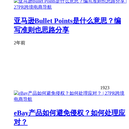
亚马逊Bullet Points是什么意思？编
写准则也思路分享
2年前
1923
eBay产品如何避免侵权？如何处理应
对？