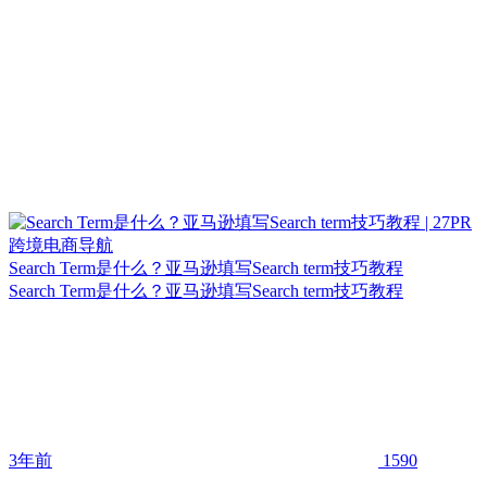
Search Term是什么？亚马逊填写Search term技巧教程
Search Term是什么？亚马逊填写Search term技巧教程
3年前
1590