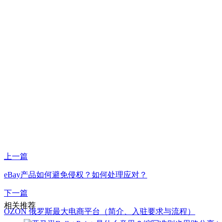
上一篇
eBay产品如何避免侵权？如何处理应对？
下一篇
相关推荐
OZON 俄罗斯最大电商平台（简介、入驻要求与流程）