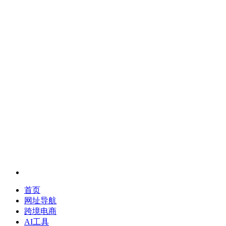
首页
网址导航
跨境电商
AI工具