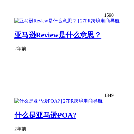
1590
亚马逊Review是什么意思？
2年前
1349
什么是亚马逊POA?
2年前