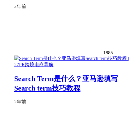
2年前
1885
Search Term是什么？亚马逊填写
Search term技巧教程
2年前