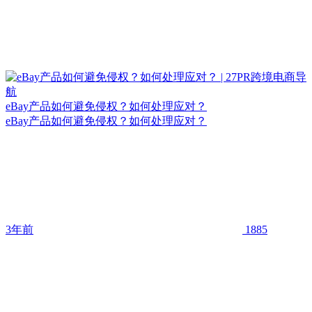
eBay产品如何避免侵权？如何处理应对？
eBay产品如何避免侵权？如何处理应对？
3年前
1885