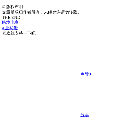
©
版权声明
文章版权归作者所有，未经允许请勿转载。
THE END
跨境电商
# 亚马逊
喜欢就支持一下吧
点赞
0
分享