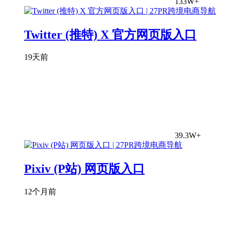
133W+
Twitter (推特) X 官方网页版入口
19天前
39.3W+
Pixiv (P站) 网页版入口
12个月前