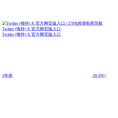
Twitter (推特) X 官方网页版入口
Twitter (推特) X 官方网页版入口
2年前
39.3W+