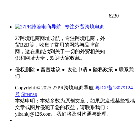
6230
27跨境电商网址导航，专注跨境电商，外
贸B2B等，收集了常用的网站与品牌官
网，这在里能找到关于一切的外贸相关知
识和网址大全，欢迎大家收藏。
侵权删除 ● 留言建议 ● 友链申请 ● 隐私政策 ● 联系我
们
Copyright © 2025 27PR跨境电商导航
粤ICP备18079124
号
Sitemap
本站申明：本站多数为原创文章，如果您发现某些投稿
文章或图片侵犯了您的权益，请联系我们：
yibankj@126.com，我们将及时沟通与处理。