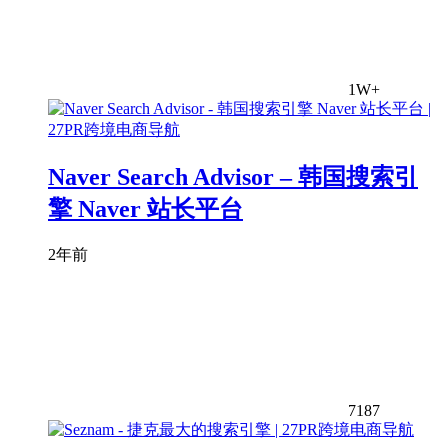
1W+
Naver Search Advisor – 韩国搜索引
擎 Naver 站长平台
2年前
7187