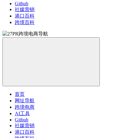
Github
社媒营销
港口百科
跨境百科
首页
网址导航
跨境电商
AI工具
Github
社媒营销
港口百科