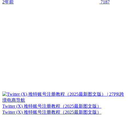
2年前
7187
Twitter (X) 推特账号注册教程（2025最新图文版）
Twitter (X) 推特账号注册教程（2025最新图文版）