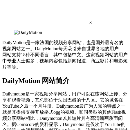
8
DailyMotion是一家法国的视频分享网站，也是国外最有名的
视频网站之一。DailyMotion每天吸引来自世界各地的用户，
网站支持18种不同语言，其中包括中文。这家视频网站的用户
中专业人士偏多，视频内容包括新闻报道、商业影片和电影短
片等等。
DailyMotion 网站简介
Dailymotion是一家视频分享网站，用户可以在该网站上传、分
享和观看视频，其总部位于法国巴黎的十八区。它的域名在
YouTube之后一个月注册。Dailymotion最广为人知的特点之一
就是其提供支持开放格式ogg的视频。和同类型的其他Flash视
频分享网站相比，Dailymotion以其短片具有高清晰画质而闻
名。据Comscore的资料显示，Dailymotion是仅次于YouTube的