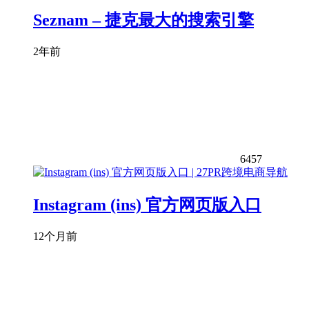
Seznam – 捷克最大的搜索引擎
2年前
6457
Instagram (ins) 官方网页版入口
12个月前