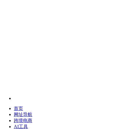
首页
网址导航
跨境电商
AI工具