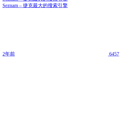
Seznam – 捷克最大的搜索引擎
2年前
6457