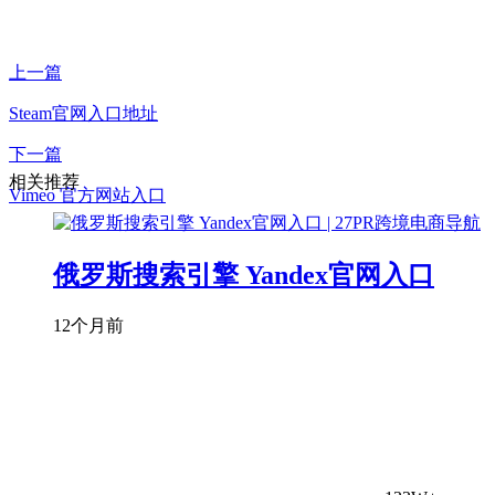
上一篇
Steam官网入口地址
下一篇
相关推荐
Vimeo 官方网站入口
俄罗斯搜索引擎 Yandex官网入口
12个月前