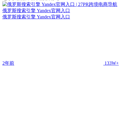
俄罗斯搜索引擎 Yandex官网入口
俄罗斯搜索引擎 Yandex官网入口
2年前
133W+