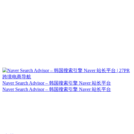
Naver Search Advisor – 韩国搜索引擎 Naver 站长平台
Naver Search Advisor – 韩国搜索引擎 Naver 站长平台