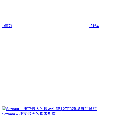
1年前
7164
Seznam – 捷克最大的搜索引擎