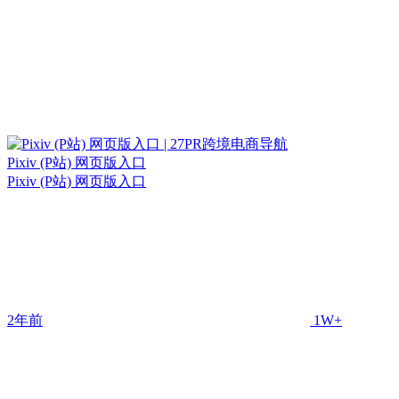
Pixiv (P站) 网页版入口
Pixiv (P站) 网页版入口
2年前
1W+