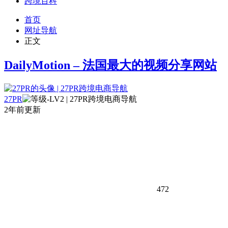
跨境百科
首页
网址导航
正文
DailyMotion – 法国最大的视频分享网站
27PR
2年前更新
472