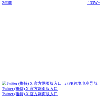
2年前
133W+
Twitter (推特) X 官方网页版入口
Twitter (推特) X 官方网页版入口