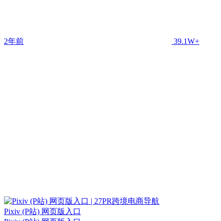
2年前
39.1W+
Pixiv (P站) 网页版入口