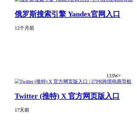
俄罗斯搜索引擎 Yandex官网入口
12个月前
133W+
Twitter (推特) X 官方网页版入口
17天前