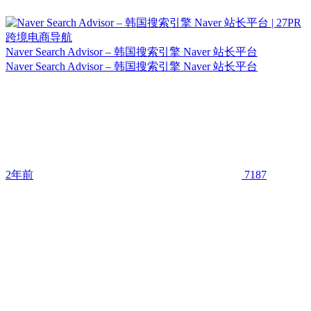
Naver Search Advisor – 韩国搜索引擎 Naver 站长平台
Naver Search Advisor – 韩国搜索引擎 Naver 站长平台
2年前
7187