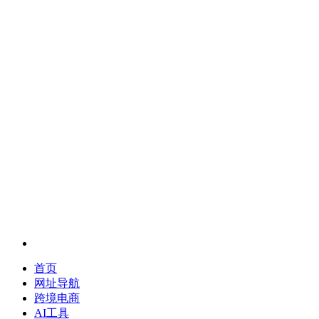
首页
网址导航
跨境电商
AI工具