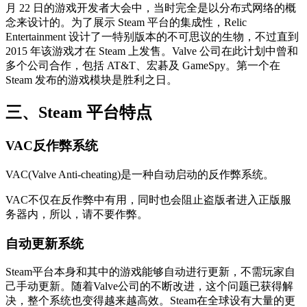
月 22 日的游戏开发者大会中，当时完全是以分布式网络的概
念来设计的。为了展示 Steam 平台的集成性，Relic
Entertainment 设计了一特别版本的不可思议的生物，不过直到
2015 年该游戏才在 Steam 上发售。Valve 公司在此计划中曾和
多个公司合作，包括 AT&T、宏碁及 GameSpy。第一个在
Steam 发布的游戏模块是胜利之日。
三、Steam 平台特点
VAC反作弊系统
VAC(Valve Anti-cheating)是一种自动启动的反作弊系统。
VAC不仅在反作弊中有用，同时也会阻止盗版者进入正版服
务器内，所以，请不要作弊。
自动更新系统
Steam平台本身和其中的游戏能够自动进行更新，不需玩家自
己手动更新。随着Valve公司的不断改进，这个问题已获得解
决，整个系统也变得越来越高效。Steam在全球设有大量的更