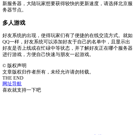
新服务器，大陆玩家想要获得较快的更新速度，请选择北京服
务器节点。
多人游戏
好友系统的出现，使得玩家们有了便捷的在线交流方式。就如
QQ一样，好友系统可以添加好友于自己的名单中，且显示出
好友是否上线或在忙碌中等状态，并了解好友正在哪个服务器
进行游戏，方便自己快速与朋友一起游戏。
©
版权声明
文章版权归作者所有，未经允许请勿转载。
THE END
网址导航
喜欢就支持一下吧