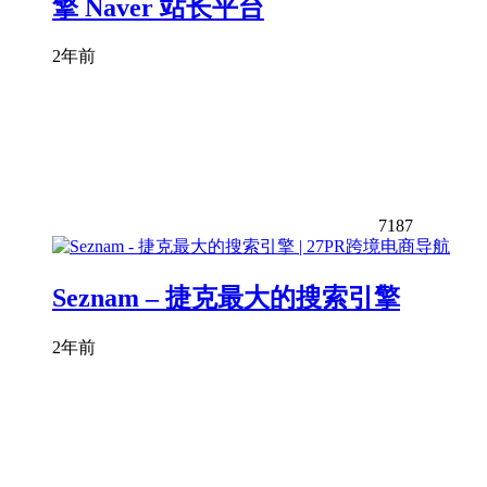
擎 Naver 站长平台
2年前
7187
Seznam – 捷克最大的搜索引擎
2年前