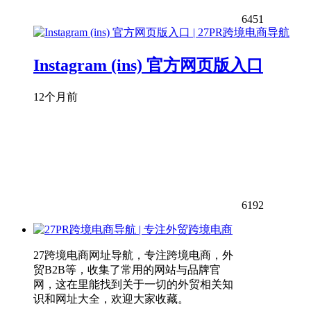
6451
Instagram (ins) 官方网页版入口
12个月前
6192
27跨境电商网址导航，专注跨境电商，外
贸B2B等，收集了常用的网站与品牌官
网，这在里能找到关于一切的外贸相关知
识和网址大全，欢迎大家收藏。