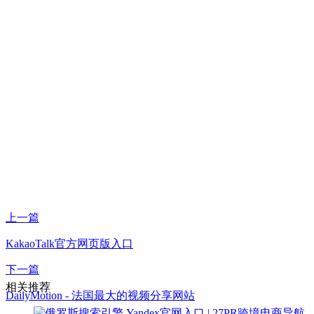
上一篇
KakaoTalk官方网页版入口
下一篇
相关推荐
DailyMotion - 法国最大的视频分享网站