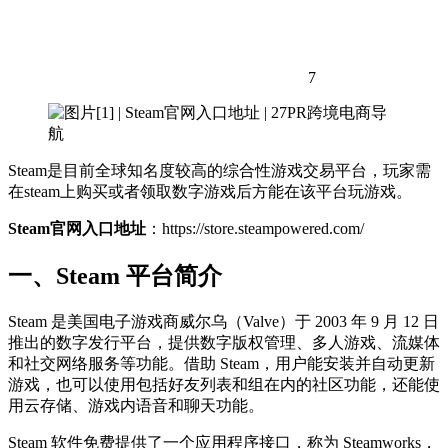
7
Steam是目前全球知名度较高的综合性游戏交易平台，玩家需
在steam上购买或者领取数字游戏后方能在该平台玩游戏。
Steam官网入口地址
：https://store.steampowered.com/
一、Steam 平台简介
Steam 是美国电子游戏商威尔乌（Valve）于 2003 年 9 月 12 日
推出的数字发行平台，提供数字版权管理、多人游戏、流媒体
和社交网络服务等功能。借助 Steam，用户能安装并自动更新
游戏，也可以使用包括好友列表和组在内的社区功能，还能使
用云存储、游戏内语音和聊天功能。
Steam 软件免费提供了一个应用程序接口，称为 Steamworks，