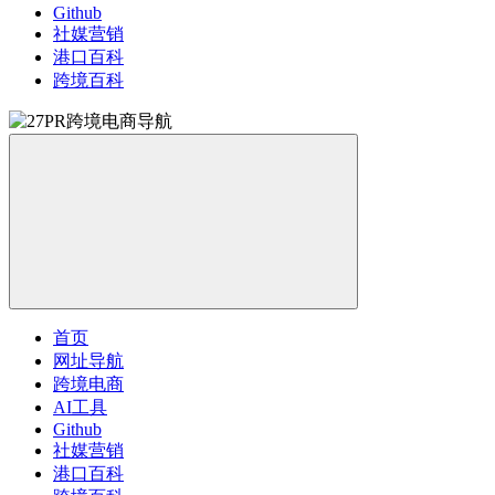
Github
社媒营销
港口百科
跨境百科
首页
网址导航
跨境电商
AI工具
Github
社媒营销
港口百科