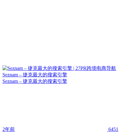
Seznam – 捷克最大的搜索引擎
Seznam – 捷克最大的搜索引擎
2年前
6451