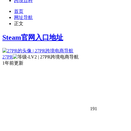
跨境百科
首页
网址导航
正文
Steam官网入口地址
27PR
1年前更新
191