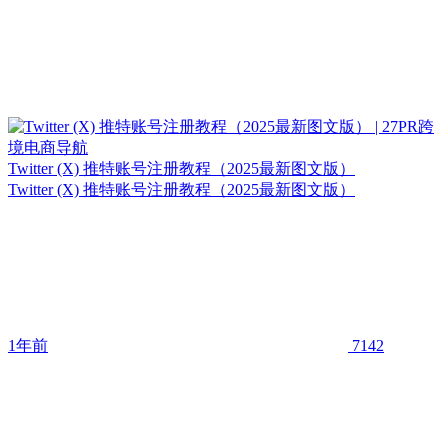
Twitter (X) 推特账号注册教程（2025最新图文版）
Twitter (X) 推特账号注册教程（2025最新图文版）
1年前
7142