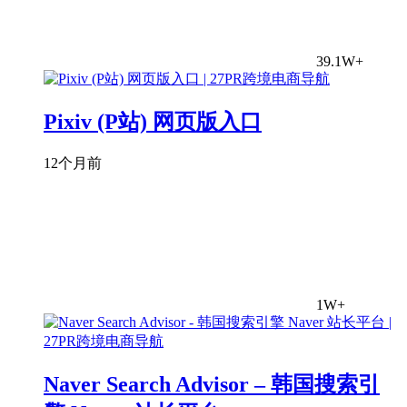
39.1W+
Pixiv (P站) 网页版入口
12个月前
1W+
Naver Search Advisor – 韩国搜索引