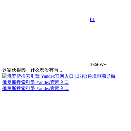
0
1
1366W+
这家伙很懒，什么都没有写...
俄罗斯搜索引擎 Yandex官网入口
俄罗斯搜索引擎 Yandex官网入口