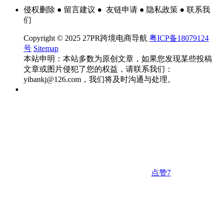
侵权删除 ● 留言建议 ● 友链申请 ● 隐私政策 ● 联系我
们
Copyright © 2025 27PR跨境电商导航
粤ICP备18079124
号
Sitemap
本站申明：本站多数为原创文章，如果您发现某些投稿
文章或图片侵犯了您的权益，请联系我们：
yibankj@126.com，我们将及时沟通与处理。
点赞
7